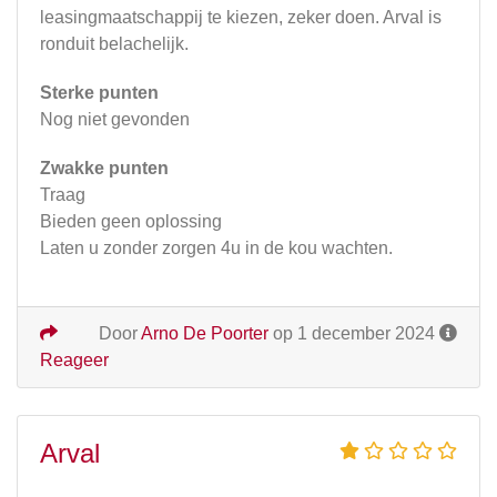
leasingmaatschappij te kiezen, zeker doen. Arval is
ronduit belachelijk.
Sterke punten
Nog niet gevonden
Zwakke punten
Traag
Bieden geen oplossing
Laten u zonder zorgen 4u in de kou wachten.
Door
Arno De Poorter
op 1 december 2024
Reageer
Arval