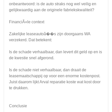
onbeantwoord: is de auto straks nog wel veilig en
gelijkwaardig aan de originele fabriekskwaliteit?
FinanciÃ«le context
Zakelijke leaseautoâ��s zijn doorgaans WA
verzekerd. Dat betekent:
Is de schade verhaalbaar, dan levert dit geld op en is
de kwestie snel afgerond.
Is de schade niet verhaalbaar, dan draait de
leasemaatschappij op voor een enorme kostenpost.
Juist daarom lijkt Arval reparatie koste wat kost door
te drukken.
Conclusie