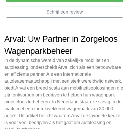
Schrijf een review
Arval: Uw Partner in Zorgeloos
Wagenparkbeheer
In de dynamische wereld van zakelijke mobiliteit en
autoleasing, onderscheidt Arval zich als een betrouwbare
en efficiënte partner. Als een internationale
autoleasemaatschappij met een sterk wereldwijd netwerk,
biedt Arval een breed scala aan mobiliteitsoplossingen die
zijn ontworpen om bedrijven te helpen hun wagenpark
moeiteloos te beheren. In Nederland staan ze stevig in de
markt met een indrukwekkend wagenpark van 30.000
auto's. Dit artikel belicht waarom Arval de favoriete keuze
is voor veel bedrijven als het gaat om autoleasing en