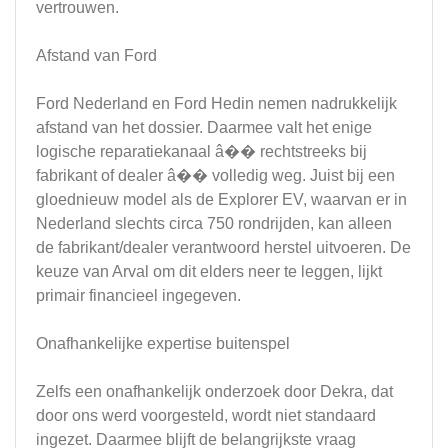
vertrouwen.
Afstand van Ford
Ford Nederland en Ford Hedin nemen nadrukkelijk
afstand van het dossier. Daarmee valt het enige
logische reparatiekanaal â�� rechtstreeks bij
fabrikant of dealer â�� volledig weg. Juist bij een
gloednieuw model als de Explorer EV, waarvan er in
Nederland slechts circa 750 rondrijden, kan alleen
de fabrikant/dealer verantwoord herstel uitvoeren. De
keuze van Arval om dit elders neer te leggen, lijkt
primair financieel ingegeven.
Onafhankelijke expertise buitenspel
Zelfs een onafhankelijk onderzoek door Dekra, dat
door ons werd voorgesteld, wordt niet standaard
ingezet. Daarmee blijft de belangrijkste vraag