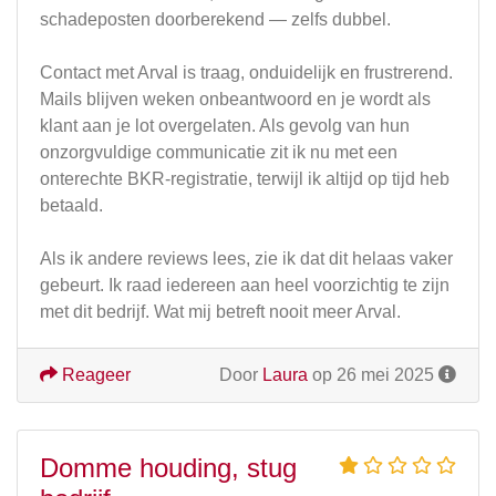
schadeposten doorberekend — zelfs dubbel.
Contact met Arval is traag, onduidelijk en frustrerend.
Mails blijven weken onbeantwoord en je wordt als
klant aan je lot overgelaten. Als gevolg van hun
onzorgvuldige communicatie zit ik nu met een
onterechte BKR-registratie, terwijl ik altijd op tijd heb
betaald.
Als ik andere reviews lees, zie ik dat dit helaas vaker
gebeurt. Ik raad iedereen aan heel voorzichtig te zijn
met dit bedrijf. Wat mij betreft nooit meer Arval.
Reageer
Door
Laura
op 26 mei 2025
Domme houding, stug