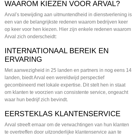
WAAROM KIEZEN VOOR ARVAL?
Arval's toewijding aan uitmuntendheid in dienstverlening is
een van de belangrijkste redenen waarom bedrijven keer
op keer voor hen kiezen. Hier zijn enkele redenen waarom
Arval zich onderscheidt:
INTERNATIONAAL BEREIK EN
ERVARING
Met aanwezigheid in 25 landen en partners in nog eens 14
landen, biedt Arval een wereldwijd perspectief
gecombineerd met lokale expertise. Dit stelt hen in staat
om klanten te voorzien van consistente service, ongeacht
waar hun bedrijf zich bevindt.
EERSTEKLAS KLANTENSERVICE
Arval streeft ernaar om de verwachtingen van hun klanten
te overtreffen door uitzonderlijke klantenservice aan te