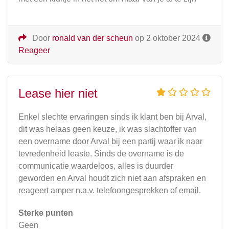
Door
ronald van der scheun
op 2 oktober 2024
Reageer
Lease hier niet
Enkel slechte ervaringen sinds ik klant ben bij Arval,
dit was helaas geen keuze, ik was slachtoffer van
een overname door Arval bij een partij waar ik naar
tevredenheid leaste. Sinds de overname is de
communicatie waardeloos, alles is duurder
geworden en Arval houdt zich niet aan afspraken en
reageert amper n.a.v. telefoongesprekken of email.
Sterke punten
Geen