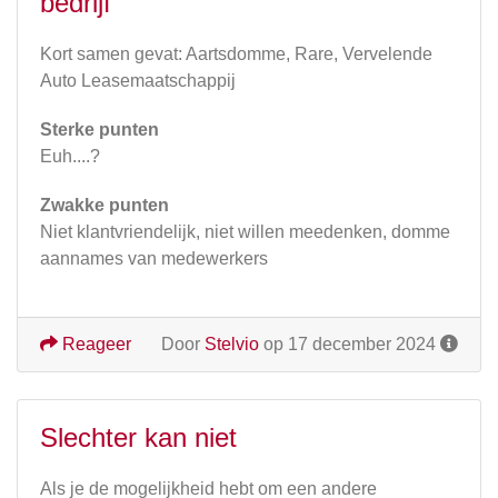
bedrijf
Kort samen gevat: Aartsdomme, Rare, Vervelende
Auto Leasemaatschappij
Sterke punten
Euh....?
Zwakke punten
Niet klantvriendelijk, niet willen meedenken, domme
aannames van medewerkers
Reageer
Door
Stelvio
op 17 december 2024
Slechter kan niet
Als je de mogelijkheid hebt om een andere