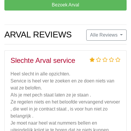
Bezoek Arval
ARVAL REVIEWS
Alle Reviews
Slechte Arval service
Heel slecht in alle opzichten.
Service is heel ver te zoeken en ze doen niets van
wat ze belofen.
Als je met pech staat laten ze je staan .
Ze regelen niets en het beloofde vervangend vervoer
, die wel in je contract staat , is voor hun niet zo
belangrijk .
Je moet naar heel wat nummers bellen en
uiteindelijk krijgt je te horen dat ze niets kunnen