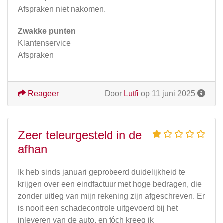
Afspraken niet nakomen.
Zwakke punten
Klantenservice
Afspraken
Reageer
Door
Lutfi
op 11 juni 2025
Zeer teleurgesteld in de
afhan
Ik heb sinds januari geprobeerd duidelijkheid te
krijgen over een eindfactuur met hoge bedragen, die
zonder uitleg van mijn rekening zijn afgeschreven. Er
is nooit een schadecontrole uitgevoerd bij het
inleveren van de auto, en tóch kreeg ik