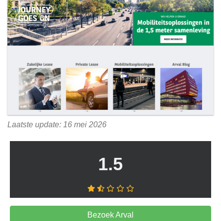
Laatste update: 16 mei 2026
1.5
Bezoek Arval