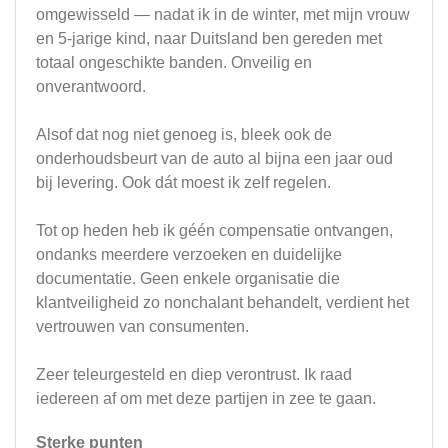
omgewisseld — nadat ik in de winter, met mijn vrouw
en 5-jarige kind, naar Duitsland ben gereden met
totaal ongeschikte banden. Onveilig en
onverantwoord.
Alsof dat nog niet genoeg is, bleek ook de
onderhoudsbeurt van de auto al bijna een jaar oud
bij levering. Ook dát moest ik zelf regelen.
Tot op heden heb ik géén compensatie ontvangen,
ondanks meerdere verzoeken en duidelijke
documentatie. Geen enkele organisatie die
klantveiligheid zo nonchalant behandelt, verdient het
vertrouwen van consumenten.
Zeer teleurgesteld en diep verontrust. Ik raad
iedereen af om met deze partijen in zee te gaan.
Sterke punten