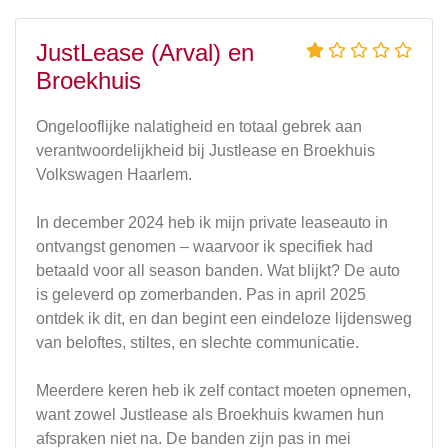
JustLease (Arval) en
Broekhuis
Ongelooflijke nalatigheid en totaal gebrek aan
verantwoordelijkheid bij Justlease en Broekhuis
Volkswagen Haarlem.
In december 2024 heb ik mijn private leaseauto in
ontvangst genomen – waarvoor ik specifiek had
betaald voor all season banden. Wat blijkt? De auto
is geleverd op zomerbanden. Pas in april 2025
ontdek ik dit, en dan begint een eindeloze lijdensweg
van beloftes, stiltes, en slechte communicatie.
Meerdere keren heb ik zelf contact moeten opnemen,
want zowel Justlease als Broekhuis kwamen hun
afspraken niet na. De banden zijn pas in mei