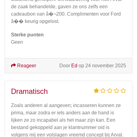
de zaak behandelde, gaven ze ons zelfs een
cadeaubon van â�¬200. Complimenten voor Ford
â�� keurig opgelost.
Sterke punten
Geen
Reageer
Door
Ed
op 24 november 2025
Dramatisch
Zoals anderen al aangeven; incasseren kunnen ze
prima, maar zodra er iets anders aan de hand is
lijken ze zo incapabel als het maar zijn kan. Een
bestand gekoppeld aan je klantnummer oid is
volgens mij een volslagen vreemd concept bij Arval.