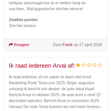
tankpas aanvraagd kan je er weken lang op
wachten.. Wat gigantische slechte service!
Zwakke punten
Slechte service
Reageer
Door
Frank
op 17 april 2026
Ik raad iedereen Arval af!
Ik raad iedereen af om zaken te doen met Arval.
Bestelling Rode Tesla juni 2025. Begin augustus
ontvang ik bericht van dealer: de auto staat klaar!
Bericht Arval in oktober 2025: de auto kunt u rond 15
december ophalen. Bericht Arval in november 2025:
Helaas! De rode Tesla kunnen we niet meer leveren,