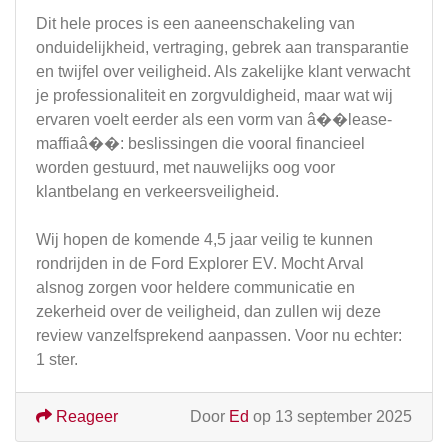
Dit hele proces is een aaneenschakeling van
onduidelijkheid, vertraging, gebrek aan transparantie
en twijfel over veiligheid. Als zakelijke klant verwacht
je professionaliteit en zorgvuldigheid, maar wat wij
ervaren voelt eerder als een vorm van â��lease-
maffiaâ��: beslissingen die vooral financieel
worden gestuurd, met nauwelijks oog voor
klantbelang en verkeersveiligheid.
Wij hopen de komende 4,5 jaar veilig te kunnen
rondrijden in de Ford Explorer EV. Mocht Arval
alsnog zorgen voor heldere communicatie en
zekerheid over de veiligheid, dan zullen wij deze
review vanzelfsprekend aanpassen. Voor nu echter:
1 ster.
Reageer
Door
Ed
op 13 september 2025