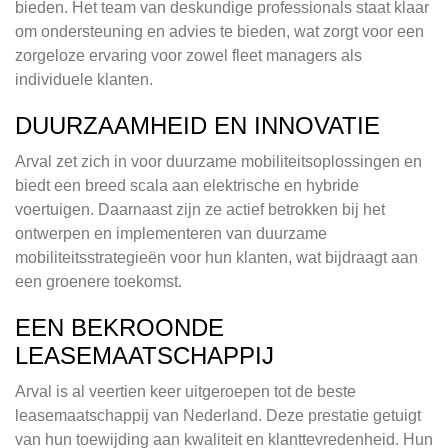
bieden. Het team van deskundige professionals staat klaar
om ondersteuning en advies te bieden, wat zorgt voor een
zorgeloze ervaring voor zowel fleet managers als
individuele klanten.
DUURZAAMHEID EN INNOVATIE
Arval zet zich in voor duurzame mobiliteitsoplossingen en
biedt een breed scala aan elektrische en hybride
voertuigen. Daarnaast zijn ze actief betrokken bij het
ontwerpen en implementeren van duurzame
mobiliteitsstrategieën voor hun klanten, wat bijdraagt aan
een groenere toekomst.
EEN BEKROONDE
LEASEMAATSCHAPPIJ
Arval is al veertien keer uitgeroepen tot de beste
leasemaatschappij van Nederland. Deze prestatie getuigt
van hun toewijding aan kwaliteit en klanttevredenheid. Hun