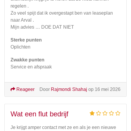
regelen .
Zo veel spijt dat ik overgestapt ben van leaseplan
naar Arval .
Mijn advies … DOE DAT NIET
Sterke punten
Oplichten
Zwakke punten
Service en afspraak
Reageer
Door
Rajmondi Shahaj
op 16 mei 2026
Wat een flut bedrijf
Je krijgt amper contact met ze en als je een nieuwe