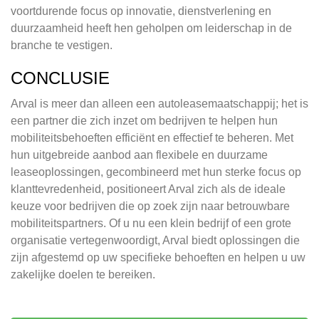
voortdurende focus op innovatie, dienstverlening en
duurzaamheid heeft hen geholpen om leiderschap in de
branche te vestigen.
CONCLUSIE
Arval is meer dan alleen een autoleasemaatschappij; het is
een partner die zich inzet om bedrijven te helpen hun
mobiliteitsbehoeften efficiënt en effectief te beheren. Met
hun uitgebreide aanbod aan flexibele en duurzame
leaseoplossingen, gecombineerd met hun sterke focus op
klanttevredenheid, positioneert Arval zich als de ideale
keuze voor bedrijven die op zoek zijn naar betrouwbare
mobiliteitspartners. Of u nu een klein bedrijf of een grote
organisatie vertegenwoordigt, Arval biedt oplossingen die
zijn afgestemd op uw specifieke behoeften en helpen u uw
zakelijke doelen te bereiken.