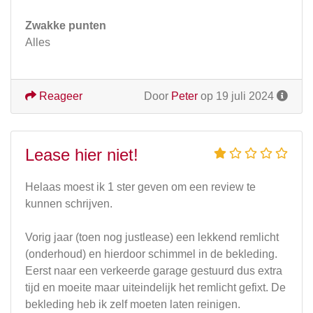
Zwakke punten
Alles
Reageer
Door
Peter
op 19 juli 2024
Lease hier niet!
Helaas moest ik 1 ster geven om een review te
kunnen schrijven.
Vorig jaar (toen nog justlease) een lekkend remlicht
(onderhoud) en hierdoor schimmel in de bekleding.
Eerst naar een verkeerde garage gestuurd dus extra
tijd en moeite maar uiteindelijk het remlicht gefixt. De
bekleding heb ik zelf moeten laten reinigen.