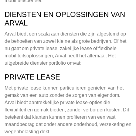
mobiliteitsbeheer.
DIENSTEN EN OPLOSSINGEN VAN
ARVAL
Arval biedt een scala aan diensten die zijn afgestemd op
de behoeften van zowel kleine als grote bedrijven. Of het
nu gaat om private lease, zakelijke lease of flexibele
mobiliteitsoplossingen, Arval heeft het allemaal. Het
uitgebreide dienstenportfolio omvat:
PRIVATE LEASE
Met private lease kunnen particulieren genieten van het
gemak van een auto zonder de zorgen van eigendom.
Arval biedt aantrekkelijke private lease-opties die
flexibiliteit en gemak bieden, zonder verborgen kosten. Dit
betekent dat klanten kunnen profiteren van een vast
maandbedrag dat onder andere onderhoud, verzekering en
wegenbelasting dekt.