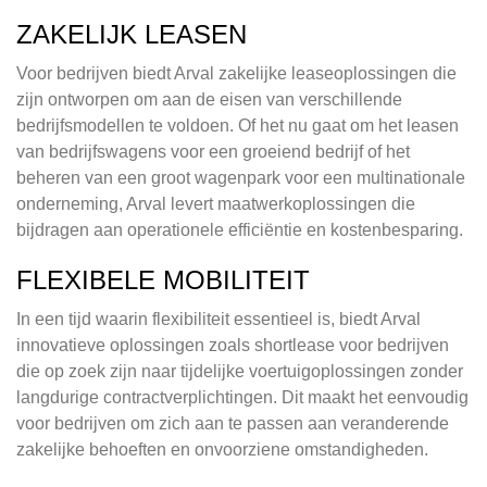
ZAKELIJK LEASEN
Voor bedrijven biedt Arval zakelijke leaseoplossingen die
zijn ontworpen om aan de eisen van verschillende
bedrijfsmodellen te voldoen. Of het nu gaat om het leasen
van bedrijfswagens voor een groeiend bedrijf of het
beheren van een groot wagenpark voor een multinationale
onderneming, Arval levert maatwerkoplossingen die
bijdragen aan operationele efficiëntie en kostenbesparing.
FLEXIBELE MOBILITEIT
In een tijd waarin flexibiliteit essentieel is, biedt Arval
innovatieve oplossingen zoals shortlease voor bedrijven
die op zoek zijn naar tijdelijke voertuigoplossingen zonder
langdurige contractverplichtingen. Dit maakt het eenvoudig
voor bedrijven om zich aan te passen aan veranderende
zakelijke behoeften en onvoorziene omstandigheden.