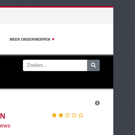
MEER ONDERWERPEN
EN
iews