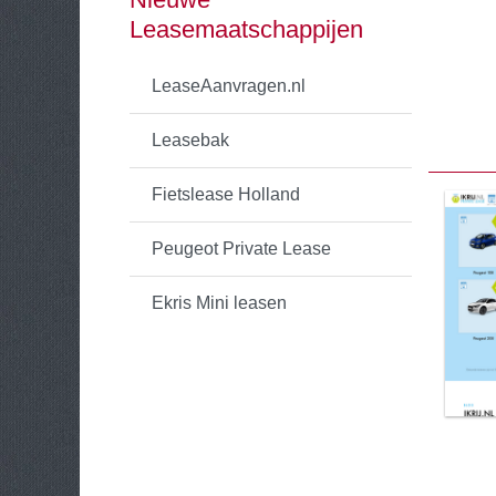
Leasemaatschappijen
LeaseAanvragen.nl
Leasebak
Fietslease Holland
Peugeot Private Lease
Ekris Mini leasen