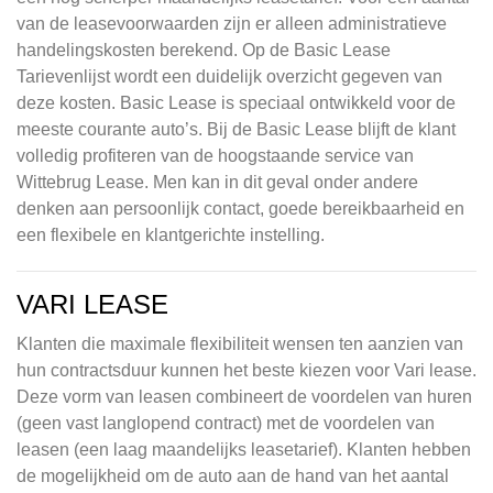
van de leasevoorwaarden zijn er alleen administratieve
handelingskosten berekend. Op de Basic Lease
Tarievenlijst wordt een duidelijk overzicht gegeven van
deze kosten. Basic Lease is speciaal ontwikkeld voor de
meeste courante auto’s. Bij de Basic Lease blijft de klant
volledig profiteren van de hoogstaande service van
Wittebrug Lease. Men kan in dit geval onder andere
denken aan persoonlijk contact, goede bereikbaarheid en
een flexibele en klantgerichte instelling.
VARI LEASE
Klanten die maximale flexibiliteit wensen ten aanzien van
hun contractsduur kunnen het beste kiezen voor Vari lease.
Deze vorm van leasen combineert de voordelen van huren
(geen vast langlopend contract) met de voordelen van
leasen (een laag maandelijks leasetarief). Klanten hebben
de mogelijkheid om de auto aan de hand van het aantal