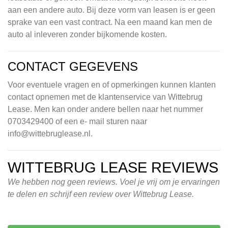
aan een andere auto. Bij deze vorm van leasen is er geen
sprake van een vast contract. Na een maand kan men de
auto al inleveren zonder bijkomende kosten.
CONTACT GEGEVENS
Voor eventuele vragen en of opmerkingen kunnen klanten
contact opnemen met de klantenservice van Wittebrug
Lease. Men kan onder andere bellen naar het nummer
0703429400 of een e- mail sturen naar
info@wittebruglease.nl
.
WITTEBRUG LEASE REVIEWS
We hebben nog geen reviews. Voel je vrij om je ervaringen
te delen en schrijf een review over Wittebrug Lease.