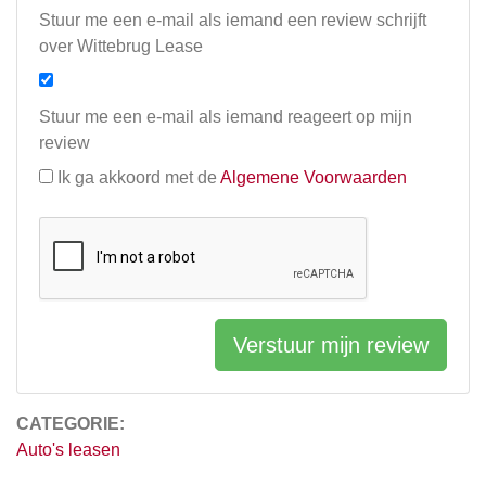
Stuur me een e-mail als iemand een review schrijft
over Wittebrug Lease
Stuur me een e-mail als iemand reageert op mijn
review
Ik ga akkoord met de
Algemene Voorwaarden
Verstuur mijn review
CATEGORIE:
Auto's leasen