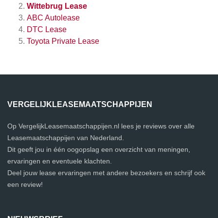
Wittebrug Lease
ABC Autolease
DTC Lease
Toyota Private Lease
VERGELIJKLEASEMAATSCHAPPIJEN
Op VergelijkLeasemaatschappijen.nl lees je reviews over alle
Leasemaatschappijen van Nederland.
Dit geeft jou in één oogopslag een overzicht van meningen,
ervaringen en eventuele klachten.
Deel jouw lease ervaringen met andere bezoekers en schrijf ook
een review!