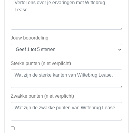
Jouw beoordeling
Sterke punten (niet verplicht)
Zwakke punten (niet verplicht)