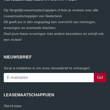
Op VergelijkLeasemaatschappijen.nl lees je reviews over alle
Leasemaatschappijen van Nederland.
Dit geeft jou in één oogopslag een overzicht van meningen,
ervaringen en eventuele klachten.
Deel jouw lease ervaringen met andere bezoekers en schrijf ook
een review!
NIEUWSBRIEF
Vul je e-mailadres in om onze nieuwsbrief te ontvangen.
LEASEMAATSCHAPPIJEN
SternLease