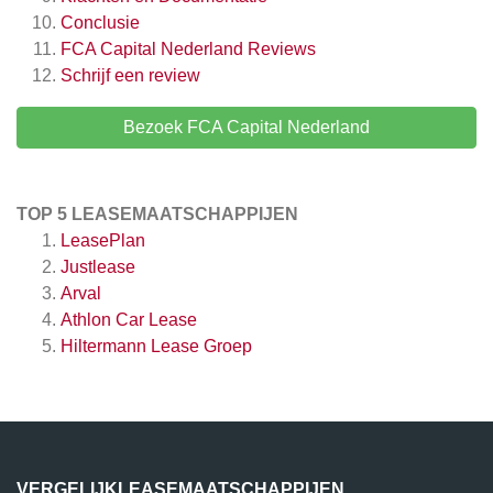
Conclusie
FCA Capital Nederland
Reviews
Schrijf een review
Bezoek FCA Capital Nederland
TOP 5 LEASEMAATSCHAPPIJEN
LeasePlan
Justlease
Arval
Athlon Car Lease
Hiltermann Lease Groep
VERGELIJKLEASEMAATSCHAPPIJEN