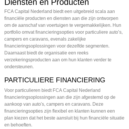
Diensten en Producten
FCA Capital Nederland biedt een uitgebreid scala aan
financiële producten en diensten aan die zijn ontworpen
om de aanschaf van voertuigen te vergemakkelijken. Hun
portfolio omvat financieringsopties voor particuliere auto’s,
campers en caravans, evenals zakelijke
financieringsoplossingen voor dezelfde segmenten.
Daarnaast biedt de organisatie een reeks
verzekeringsproducten aan om hun klanten verder te
ondersteunen.
PARTICULIERE FINANCIERING
Voor particulieren biedt FCA Capital Nederland
financieringsoplossingen aan die zijn afgestemd op de
aankoop van auto's, campers en caravans. Deze
financieringsopties zijn flexibel en klanten kunnen een
plan kiezen dat het beste aansluit bij hun financiële situatie
en behoeften.