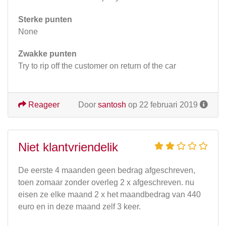
Sterke punten
None
Zwakke punten
Try to rip off the customer on return of the car
Reageer
Door
santosh
op 22 februari 2019
Niet klantvriendelik
De eerste 4 maanden geen bedrag afgeschreven,
toen zomaar zonder overleg 2 x afgeschreven. nu
eisen ze elke maand 2 x het maandbedrag van 440
euro en in deze maand zelf 3 keer.