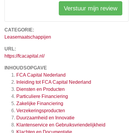
Verstuur mijn review
CATEGORIE:
Leasemaatschappijen
URL:
https://fcacapital.nl/
INHOUDSOPGAVE
FCA Capital Nederland
Inleiding tot FCA Capital Nederland
Diensten en Producten
Particuliere Financiering
Zakelijke Financiering
Verzekeringsproducten
Duurzaamheid en Innovatie
Klantenservice en Gebruiksvriendelijkheid
Klachten en Documentatie