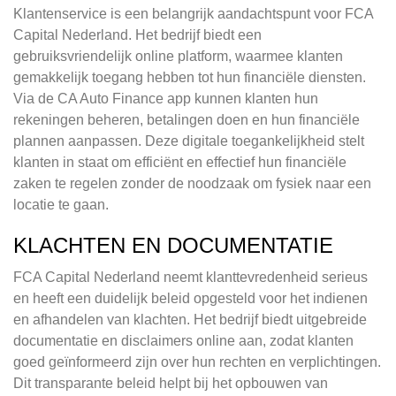
Klantenservice is een belangrijk aandachtspunt voor FCA
Capital Nederland. Het bedrijf biedt een
gebruiksvriendelijk online platform, waarmee klanten
gemakkelijk toegang hebben tot hun financiële diensten.
Via de CA Auto Finance app kunnen klanten hun
rekeningen beheren, betalingen doen en hun financiële
plannen aanpassen. Deze digitale toegankelijkheid stelt
klanten in staat om efficiënt en effectief hun financiële
zaken te regelen zonder de noodzaak om fysiek naar een
locatie te gaan.
KLACHTEN EN DOCUMENTATIE
FCA Capital Nederland neemt klanttevredenheid serieus
en heeft een duidelijk beleid opgesteld voor het indienen
en afhandelen van klachten. Het bedrijf biedt uitgebreide
documentatie en disclaimers online aan, zodat klanten
goed geïnformeerd zijn over hun rechten en verplichtingen.
Dit transparante beleid helpt bij het opbouwen van