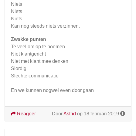
Niets
Niets
Niets
Kan nog steeds niets verzinnen.
Zwakke punten
Te veel om op te noemen
Niet klantgericht
Niet met klant mee denken
Slordig
Slechte communicatie
En we kunnen nogwel even door gaan
Reageer
Door
Astrid
op 18 februari 2019