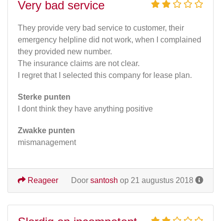
Very bad service
They provide very bad service to customer, their
emergency helpline did not work, when I complained
they provided new number.
The insurance claims are not clear.
I regret that I selected this company for lease plan.
Sterke punten
I dont think they have anything positive
Zwakke punten
mismanagement
Reageer
Door
santosh
op 21 augustus 2018