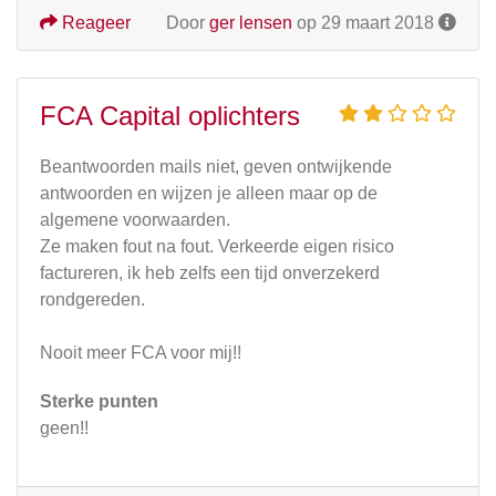
Reageer
Door
ger lensen
op 29 maart 2018
FCA Capital oplichters
Beantwoorden mails niet, geven ontwijkende
antwoorden en wijzen je alleen maar op de
algemene voorwaarden.
Ze maken fout na fout. Verkeerde eigen risico
factureren, ik heb zelfs een tijd onverzekerd
rondgereden.
Nooit meer FCA voor mij!!
Sterke punten
geen!!