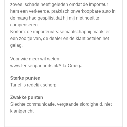
zoveel schade heeft geleden omdat de importeur
hem een verkeerde, praktisch onverkoopbare auto in
de maag had gesplitst dat hij mij niet hoeft te
compenseren.
Kortom: de importeur/leasemaatschappij maakt er
een zooitje van, de dealer en de klant betalen het
gelag.
Voor wie meer wil weten:
www.lensenpartnerts.nl/Alfa-Omega.
Sterke punten
Tarief is redelijk scherp
Zwakke punten
Slechte communicatie, vergaande slordigheid, niet
klantgericht.