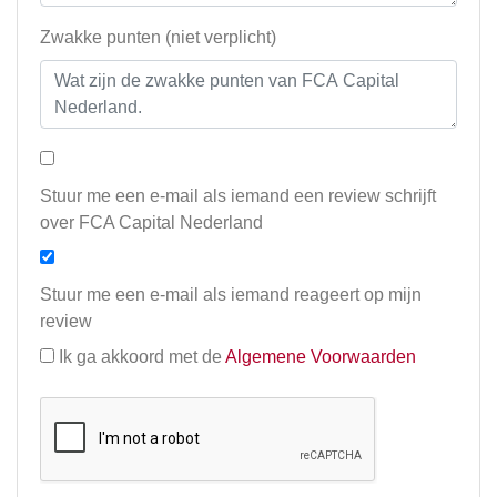
Zwakke punten (niet verplicht)
Stuur me een e-mail als iemand een review schrijft
over FCA Capital Nederland
Stuur me een e-mail als iemand reageert op mijn
review
Ik ga akkoord met de
Algemene Voorwaarden