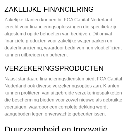
ZAKELIJKE FINANCIERING
Zakelijke klanten kunnen bij FCA Capital Nederland
terecht voor financieringsoplossingen die specifiek zijn
afgestemd op de behoeften van bedrijven. Dit omvat
financiële producten voor zakelijke wagenparken en
dealerfinanciering, waardoor bedrijven hun vloot efficiënt
kunnen uitbreiden en beheren.
VERZEKERINGSPRODUCTEN
Naast standaard financieringsdiensten biedt FCA Capital
Nederland ook diverse verzekeringsopties aan. Klanten
kunnen profiteren van uitgebreide verzekeringspakketten
die bescherming bieden voor zowel nieuwe als gebruikte
voertuigen, waardoor een complete dekking wordt
aangeboden tegen onverwachte gebeurtenissen.
Duurzaamheid en Innovatie