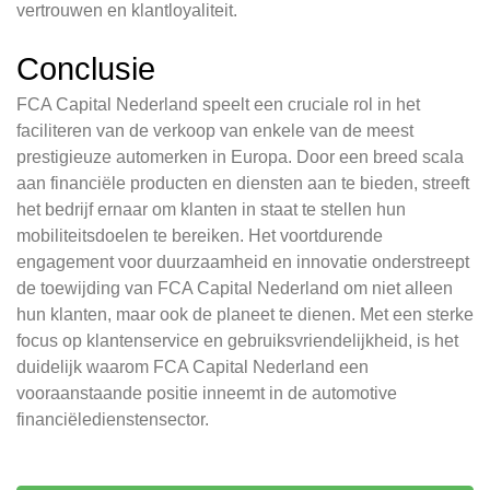
vertrouwen en klantloyaliteit.
Conclusie
FCA Capital Nederland speelt een cruciale rol in het
faciliteren van de verkoop van enkele van de meest
prestigieuze automerken in Europa. Door een breed scala
aan financiële producten en diensten aan te bieden, streeft
het bedrijf ernaar om klanten in staat te stellen hun
mobiliteitsdoelen te bereiken. Het voortdurende
engagement voor duurzaamheid en innovatie onderstreept
de toewijding van FCA Capital Nederland om niet alleen
hun klanten, maar ook de planeet te dienen. Met een sterke
focus op klantenservice en gebruiksvriendelijkheid, is het
duidelijk waarom FCA Capital Nederland een
vooraanstaande positie inneemt in de automotive
financiëledienstensector.