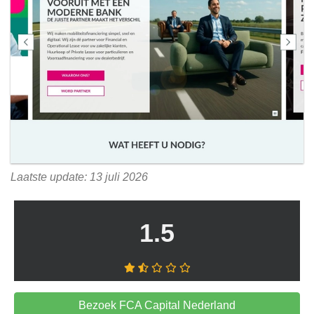
Laatste update: 13 juli 2026
1.5
Bezoek FCA Capital Nederland