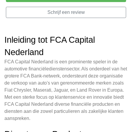
Schrijf een review
Inleiding tot FCA Capital
Nederland
FCA Capital Nederland is een prominente speler in de
automotive financiëledienstensector. Als onderdeel van het
grotere FCA Bank-netwerk, ondersteunt deze organisatie
de verkoop van auto's van gerenommeerde merken zoals
Fiat Chrysler, Maserati, Jaguar, en Land Rover in Europa.
Met een sterke focus op klantenservice en innovatie biedt
FCA Capital Nederland diverse financiële producten en
diensten aan die zowel particulieren als zakelijke klanten
aanspreken.