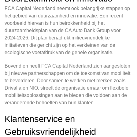
FCA Capital Nederland neemt ook belangrijke stappen op
het gebied van duurzaamheid en innovatie. Een recent
voorbeeld hiervan is hun betrokkenheid bij het
duurzaamheidsplan van de CA Auto Bank Group voor
2024-2026. Dit plan benadrukt milieuvriendelijke
initiatieven die gericht zijn op het verkleinen van de
ecologische voetafdruk van de gehele organisatie.
Bovendien heeft FCA Capital Nederland zich aangesloten
bij nieuwe partnerschappen om de toekomst van mobiliteit
te bevorderen. Door samen te werken met merken zoals
Drivalia en NIO, streeft de organisatie ernaar om flexibele
mobiliteitsoplossingen aan te bieden die voldoen aan de
veranderende behoeften van hun klanten.
Klantenservice en
Gebruiksvriendelijkheid