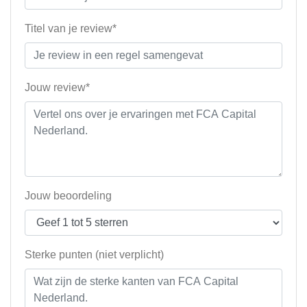
Titel van je review*
Jouw review*
Jouw beoordeling
Sterke punten (niet verplicht)