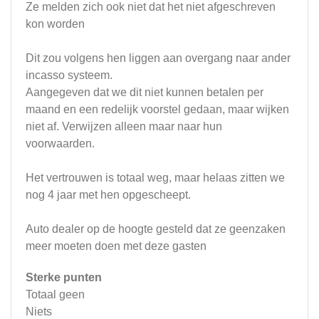
Ze melden zich ook niet dat het niet afgeschreven
kon worden
Dit zou volgens hen liggen aan overgang naar ander
incasso systeem.
Aangegeven dat we dit niet kunnen betalen per
maand en een redelijk voorstel gedaan, maar wijken
niet af. Verwijzen alleen maar naar hun
voorwaarden.
Het vertrouwen is totaal weg, maar helaas zitten we
nog 4 jaar met hen opgescheept.
Auto dealer op de hoogte gesteld dat ze geenzaken
meer moeten doen met deze gasten
Sterke punten
Totaal geen
Niets