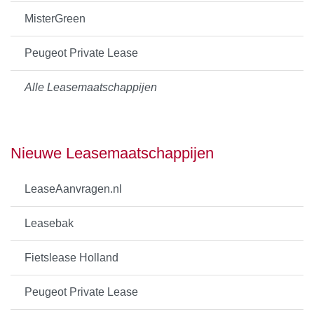
MisterGreen
Peugeot Private Lease
Alle Leasemaatschappijen
Nieuwe Leasemaatschappijen
LeaseAanvragen.nl
Leasebak
Fietslease Holland
Peugeot Private Lease