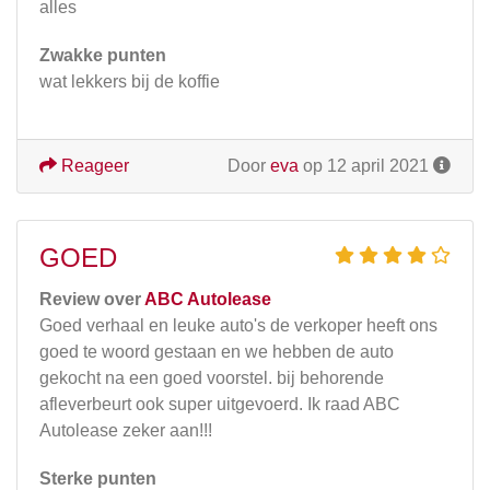
alles
Zwakke punten
wat lekkers bij de koffie
Reageer
Door
eva
op 12 april 2021
GOED
Review over
ABC Autolease
Goed verhaal en leuke auto's de verkoper heeft ons
goed te woord gestaan en we hebben de auto
gekocht na een goed voorstel. bij behorende
afleverbeurt ook super uitgevoerd. Ik raad ABC
Autolease zeker aan!!!
Sterke punten