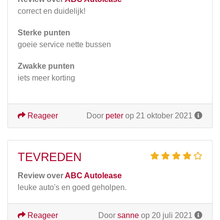
correct en duidelijk!
Sterke punten
goeie service nette bussen
Zwakke punten
iets meer korting
Reageer
Door
peter
op 21 oktober 2021
TEVREDEN
Review over
ABC Autolease
leuke auto's en goed geholpen.
Reageer
Door
sanne
op 20 juli 2021