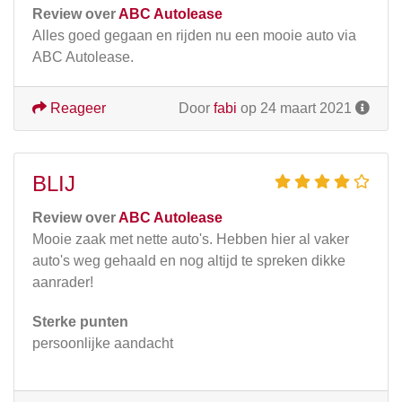
Review over
ABC Autolease
Alles goed gegaan en rijden nu een mooie auto via
ABC Autolease.
Reageer
Door
fabi
op 24 maart 2021
BLIJ
Review over
ABC Autolease
Mooie zaak met nette auto's. Hebben hier al vaker
auto's weg gehaald en nog altijd te spreken dikke
aanrader!
Sterke punten
persoonlijke aandacht