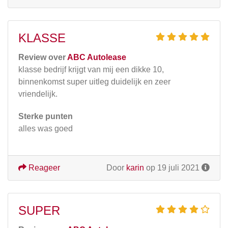
KLASSE
Review over
ABC Autolease
klasse bedrijf krijgt van mij een dikke 10,
binnenkomst super uitleg duidelijk en zeer
vriendelijk.
Sterke punten
alles was goed
Reageer
Door
karin
op 19 juli 2021
SUPER