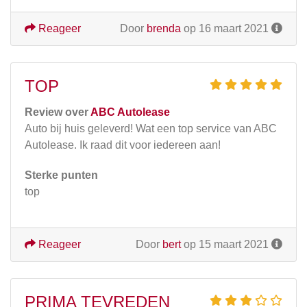
Reageer
Door
brenda
op 16 maart 2021
TOP
Review over
ABC Autolease
Auto bij huis geleverd! Wat een top service van ABC
Autolease. Ik raad dit voor iedereen aan!
Sterke punten
top
Reageer
Door
bert
op 15 maart 2021
PRIMA TEVREDEN