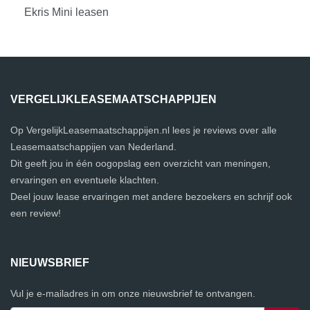
Ekris Mini leasen
VERGELIJKLEASEMAATSCHAPPIJEN
Op VergelijkLeasemaatschappijen.nl lees je reviews over alle
Leasemaatschappijen van Nederland.
Dit geeft jou in één oogopslag een overzicht van meningen,
ervaringen en eventuele klachten.
Deel jouw lease ervaringen met andere bezoekers en schrijf ook
een review!
NIEUWSBRIEF
Vul je e-mailadres in om onze nieuwsbrief te ontvangen.