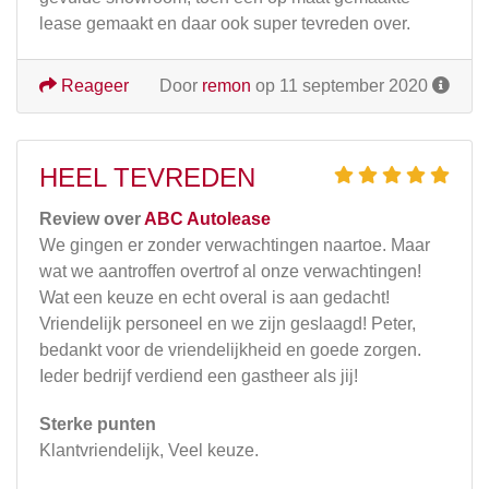
lease gemaakt en daar ook super tevreden over.
Reageer
Door
remon
op 11 september 2020
HEEL TEVREDEN
Review over
ABC Autolease
We gingen er zonder verwachtingen naartoe. Maar
wat we aantroffen overtrof al onze verwachtingen!
Wat een keuze en echt overal is aan gedacht!
Vriendelijk personeel en we zijn geslaagd! Peter,
bedankt voor de vriendelijkheid en goede zorgen.
Ieder bedrijf verdiend een gastheer als jij!
Sterke punten
Klantvriendelijk, Veel keuze.