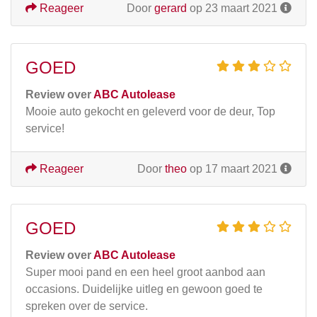
Reageer
Door
gerard
op 23 maart 2021
GOED
Review over
ABC Autolease
Mooie auto gekocht en geleverd voor de deur, Top
service!
Reageer
Door
theo
op 17 maart 2021
GOED
Review over
ABC Autolease
Super mooi pand en een heel groot aanbod aan
occasions. Duidelijke uitleg en gewoon goed te
spreken over de service.