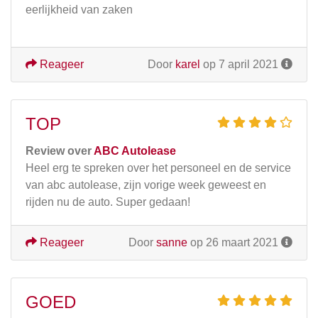
eerlijkheid van zaken
Reageer
Door
karel
op 7 april 2021
TOP
Review over
ABC Autolease
Heel erg te spreken over het personeel en de service
van abc autolease, zijn vorige week geweest en
rijden nu de auto. Super gedaan!
Reageer
Door
sanne
op 26 maart 2021
GOED