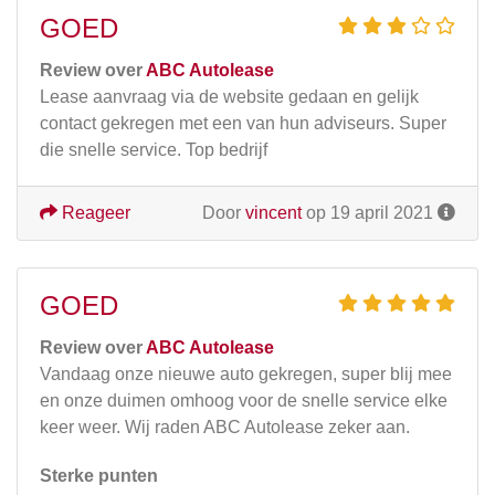
GOED
Review over
ABC Autolease
Lease aanvraag via de website gedaan en gelijk
contact gekregen met een van hun adviseurs. Super
die snelle service. Top bedrijf
Reageer
Door
vincent
op 19 april 2021
GOED
Review over
ABC Autolease
Vandaag onze nieuwe auto gekregen, super blij mee
en onze duimen omhoog voor de snelle service elke
keer weer. Wij raden ABC Autolease zeker aan.
Sterke punten