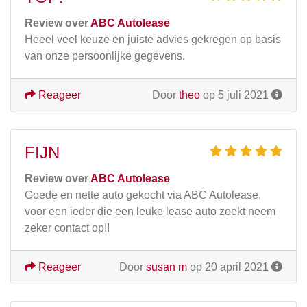
Review over
ABC Autolease
Heeel veel keuze en juiste advies gekregen op basis
van onze persoonlijke gegevens.
Reageer
Door
theo
op 5 juli 2021
FIJN
Review over
ABC Autolease
Goede en nette auto gekocht via ABC Autolease,
voor een ieder die een leuke lease auto zoekt neem
zeker contact op!!
Reageer
Door
susan m
op 20 april 2021