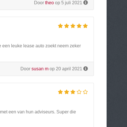
Door
theo
op 5 juli 2021
e een leuke lease auto zoekt neem zeker
Door
susan m
op 20 april 2021
 met een van hun adviseurs. Super die