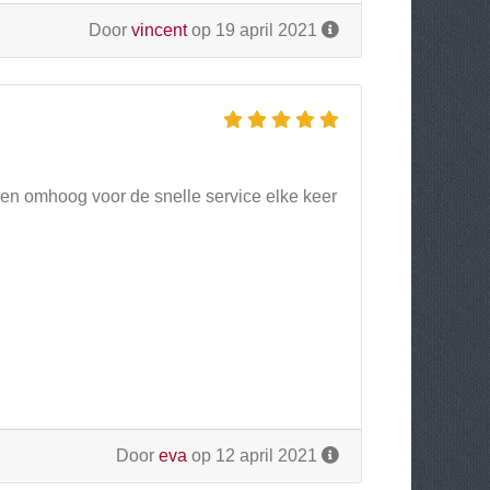
Door
vincent
op 19 april 2021
en omhoog voor de snelle service elke keer
Door
eva
op 12 april 2021