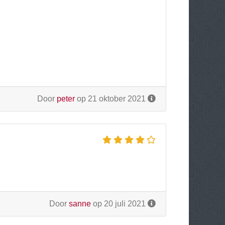
Door
peter
op 21 oktober 2021
Door
sanne
op 20 juli 2021