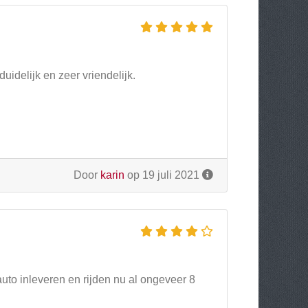
duidelijk en zeer vriendelijk.
Door
karin
op 19 juli 2021
uto inleveren en rijden nu al ongeveer 8