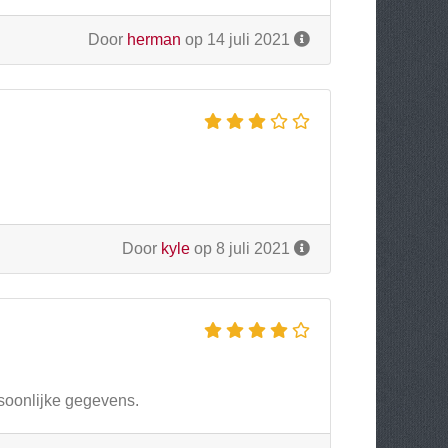
Door
herman
op 14 juli 2021
Door
kyle
op 8 juli 2021
soonlijke gegevens.