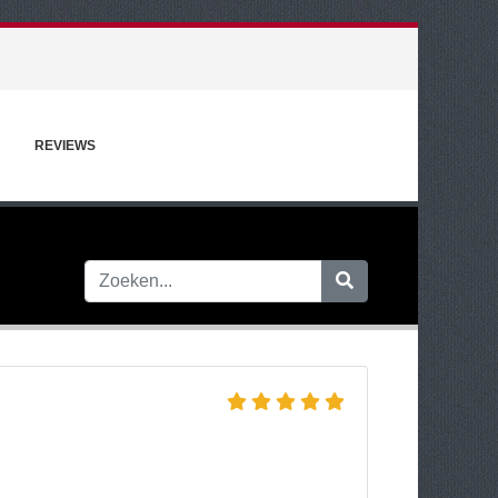
REVIEWS