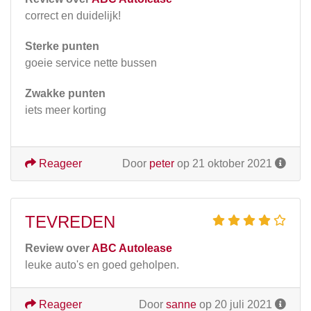
correct en duidelijk!
Sterke punten
goeie service nette bussen
Zwakke punten
iets meer korting
Reageer
Door
peter
op 21 oktober 2021
TEVREDEN
Review over
ABC Autolease
leuke auto's en goed geholpen.
Reageer
Door
sanne
op 20 juli 2021