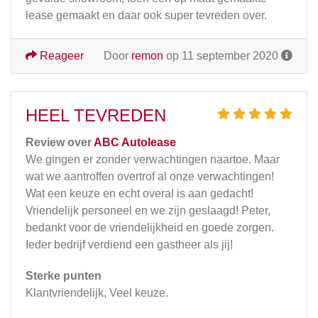
lease gemaakt en daar ook super tevreden over.
Reageer
Door
remon
op 11 september 2020
HEEL TEVREDEN
Review over
ABC Autolease
We gingen er zonder verwachtingen naartoe. Maar
wat we aantroffen overtrof al onze verwachtingen!
Wat een keuze en echt overal is aan gedacht!
Vriendelijk personeel en we zijn geslaagd! Peter,
bedankt voor de vriendelijkheid en goede zorgen.
Ieder bedrijf verdiend een gastheer als jij!
Sterke punten
Klantvriendelijk, Veel keuze.