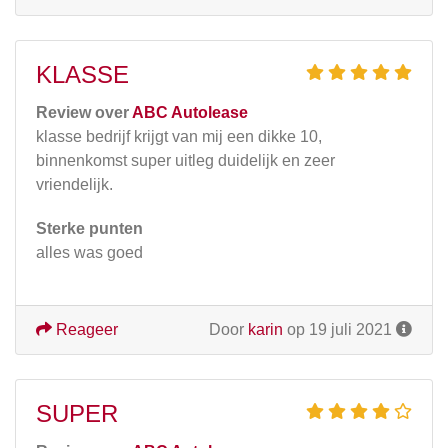
KLASSE
Review over
ABC Autolease
klasse bedrijf krijgt van mij een dikke 10,
binnenkomst super uitleg duidelijk en zeer
vriendelijk.
Sterke punten
alles was goed
Reageer
Door
karin
op 19 juli 2021
SUPER