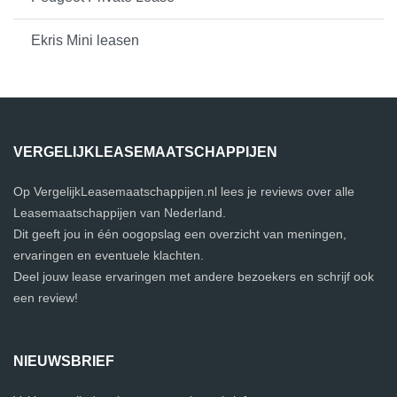
Ekris Mini leasen
VERGELIJKLEASEMAATSCHAPPIJEN
Op VergelijkLeasemaatschappijen.nl lees je reviews over alle
Leasemaatschappijen van Nederland.
Dit geeft jou in één oogopslag een overzicht van meningen,
ervaringen en eventuele klachten.
Deel jouw lease ervaringen met andere bezoekers en schrijf ook
een review!
NIEUWSBRIEF