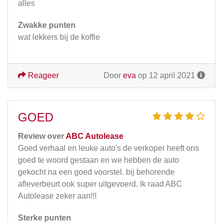
alles
Zwakke punten
wat lekkers bij de koffie
Reageer
Door
eva
op 12 april 2021
GOED
Review over
ABC Autolease
Goed verhaal en leuke auto's de verkoper heeft ons
goed te woord gestaan en we hebben de auto
gekocht na een goed voorstel. bij behorende
afleverbeurt ook super uitgevoerd. Ik raad ABC
Autolease zeker aan!!!
Sterke punten