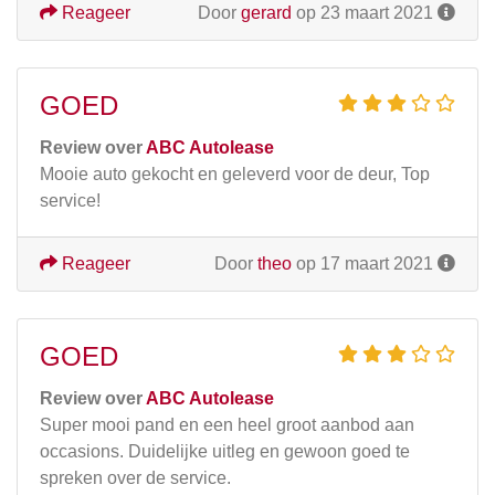
Reageer
Door
gerard
op 23 maart 2021
GOED
Review over
ABC Autolease
Mooie auto gekocht en geleverd voor de deur, Top
service!
Reageer
Door
theo
op 17 maart 2021
GOED
Review over
ABC Autolease
Super mooi pand en een heel groot aanbod aan
occasions. Duidelijke uitleg en gewoon goed te
spreken over de service.