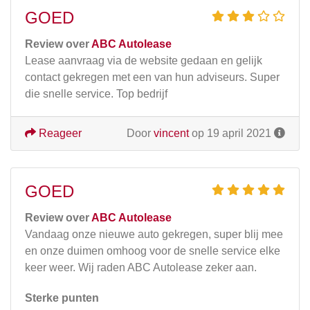
GOED
Review over
ABC Autolease
Lease aanvraag via de website gedaan en gelijk
contact gekregen met een van hun adviseurs. Super
die snelle service. Top bedrijf
Reageer
Door
vincent
op 19 april 2021
GOED
Review over
ABC Autolease
Vandaag onze nieuwe auto gekregen, super blij mee
en onze duimen omhoog voor de snelle service elke
keer weer. Wij raden ABC Autolease zeker aan.
Sterke punten