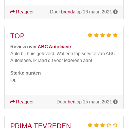
Reageer
Door
brenda
op 16 maart 2021
TOP
Review over
ABC Autolease
Auto bij huis geleverd! Wat een top service van ABC
Autolease. Ik raad dit voor iedereen aan!
Sterke punten
top
Reageer
Door
bert
op 15 maart 2021
PRIMA TEVREDEN