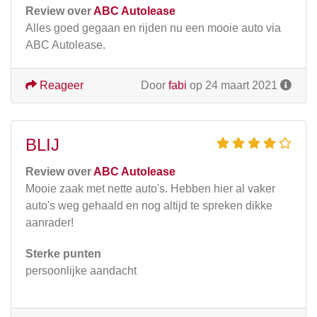
Review over
ABC Autolease
Alles goed gegaan en rijden nu een mooie auto via
ABC Autolease.
Reageer
Door
fabi
op 24 maart 2021
BLIJ
Review over
ABC Autolease
Mooie zaak met nette auto's. Hebben hier al vaker
auto's weg gehaald en nog altijd te spreken dikke
aanrader!
Sterke punten
persoonlijke aandacht