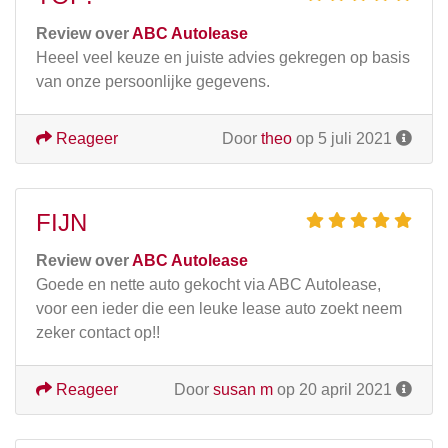
Review over
ABC Autolease
Heeel veel keuze en juiste advies gekregen op basis
van onze persoonlijke gegevens.
Reageer
Door
theo
op 5 juli 2021
FIJN
Review over
ABC Autolease
Goede en nette auto gekocht via ABC Autolease,
voor een ieder die een leuke lease auto zoekt neem
zeker contact op!!
Reageer
Door
susan m
op 20 april 2021