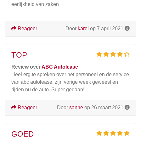
eerlijkheid van zaken
Reageer
Door
karel
op 7 april 2021
TOP
Review over
ABC Autolease
Heel erg te spreken over het personeel en de service
van abc autolease, zijn vorige week geweest en
rijden nu de auto. Super gedaan!
Reageer
Door
sanne
op 26 maart 2021
GOED