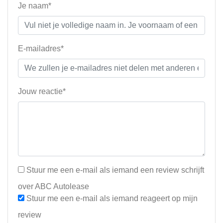
Je naam*
E-mailadres*
Jouw reactie*
Stuur me een e-mail als iemand een review schrijft
over ABC Autolease
Stuur me een e-mail als iemand reageert op mijn
review