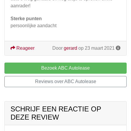
aanrader!
Sterke punten
persoonlijke aandacht
Reageer
Door
gerard
op 23 maart 2021
Bezoek ABC Autolease
Reviews over ABC Autolease
SCHRIJF EEN REACTIE OP
DEZE REVIEW