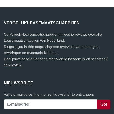
VERGELIJKLEASEMAATSCHAPPIJEN
Op VergelijkLeasemaatschappijen.nl lees je reviews over alle
Leasemaatschappijen van Nederland.
Dit geeft jou in één oogopslag een overzicht van meningen,
ervaringen en eventuele klachten.
Deel jouw lease ervaringen met andere bezoekers en schrijf ook
een review!
NIEUWSBRIEF
Vul je e-mailadres in om onze nieuwsbrief te ontvangen.