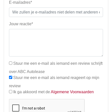
E-mailadres*
Jouw reactie*
Stuur me een e-mail als iemand een review schrijft
over ABC Autolease
Stuur me een e-mail als iemand reageert op mijn
review
Ik ga akkoord met de
Algemene Voorwaarden