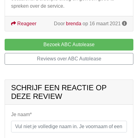
spreken over de service.
Reageer
Door
brenda
op 16 maart 2021
Bezoek ABC Autolease
Reviews over ABC Autolease
SCHRIJF EEN REACTIE OP
DEZE REVIEW
Je naam*