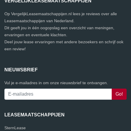
VERGELIJKLEASEMAATSCHAPPIJEN
Op VergelijkLeasemaatschappijen.nl lees je reviews over alle
Leasemaatschappijen van Nederland.
Dit geeft jou in één oogopslag een overzicht van meningen,
ervaringen en eventuele klachten.
Deel jouw lease ervaringen met andere bezoekers en schrijf ook
een review!
NIEUWSBRIEF
Vul je e-mailadres in om onze nieuwsbrief te ontvangen.
LEASEMAATSCHAPPIJEN
SternLease