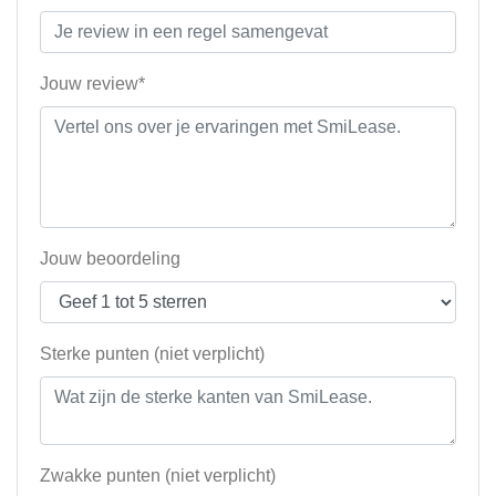
Jouw review*
Jouw beoordeling
Sterke punten (niet verplicht)
Zwakke punten (niet verplicht)