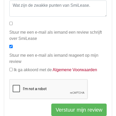
Stuur me een e-mail als iemand een review schrijft
over SmiLease
Stuur me een e-mail als iemand reageert op mijn
review
Ik ga akkoord met de
Algemene Voorwaarden
Verstuur mijn review