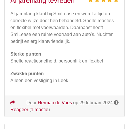
Al jarenlang tevreden
Al jarenlang klant bij SmiLease en wordt altijd op
correcte wijze door hen behandeld. Snelle reacties
en flexibel met voorwaarden. Daarnaast heeft
SmiLease een ruime voorraad aan auto's. Nuchter
bedrijf en erg klantvriendelijk.
Sterke punten
Snelle reactiesnelheid, persoonlijk en flexibel
Zwakke punten
Alleen een vestiging in Leek
Door
Herman de Vries
op 29 februari 2024
Reageer
(
1 reactie
)