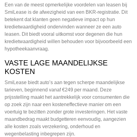
Een van de meest opmerkelijke voordelen van leasen bij
SmiLease is de afwezigheid van een BKR-registratie. Dit
betekent dat klanten geen negatieve impact op hun
kredietwaardigheid ondervinden wanneer ze een auto
leasen. Dit biedt vooral uitkomst voor degenen die hun
kredietwaardigheid willen behouden voor bijvoorbeeld een
hypotheekaanvraag.
VASTE LAGE MAANDELIJKSE
KOSTEN
SmiLease biedt auto’s aan tegen scherpe maandelijkse
tarieven, beginnend vanaf €249 per maand. Deze
prijsstelling maakt het aantrekkelijk voor consumenten die
op zoek zijn naar een kosteneffectieve manier om een
voertuig te bezitten zonder grote investeringen. Het vaste
maandbedrag maakt budgetteren eenvoudig, aangezien
alle kosten zoals verzekering, onderhoud en
wegenbelasting inbegrepen zijn.