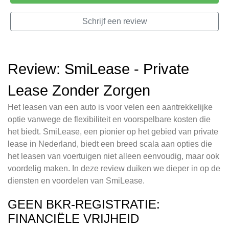
Schrijf een review
Review: SmiLease - Private
Lease Zonder Zorgen
Het leasen van een auto is voor velen een aantrekkelijke
optie vanwege de flexibiliteit en voorspelbare kosten die
het biedt. SmiLease, een pionier op het gebied van private
lease in Nederland, biedt een breed scala aan opties die
het leasen van voertuigen niet alleen eenvoudig, maar ook
voordelig maken. In deze review duiken we dieper in op de
diensten en voordelen van SmiLease.
GEEN BKR-REGISTRATIE:
FINANCIËLE VRIJHEID