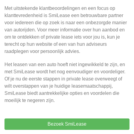
Met uitstekende klantbeoordelingen en een focus op
klanttevredenheid is SmiLease een betrouwbare partner
voor iedereen die op zoek is naar een onbezorgde manier
van autorijden. Voor meer informatie over hun aanbod en
om te ontdekken of private lease iets voor jou is, kun je
terecht op hun website of een van hun adviseurs
raadplegen voor persoonlijk advies.
Het leasen van een auto hoeft niet ingewikkeld te zijn, en
met SmiLease wordt het nog eenvoudiger en voordeliger.
Of je nu de eerste stappen in private lease overweegt of
wilt overstappen van je huidige leasemaatschappij,
SmiLease biedt aantrekkelijke opties en voordelen die
moeilijk te negeren zijn.
Bezoek SmiLease