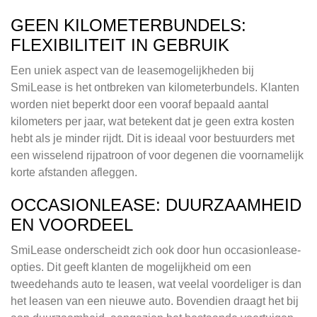
GEEN KILOMETERBUNDELS:
FLEXIBILITEIT IN GEBRUIK
Een uniek aspect van de leasemogelijkheden bij
SmiLease is het ontbreken van kilometerbundels. Klanten
worden niet beperkt door een vooraf bepaald aantal
kilometers per jaar, wat betekent dat je geen extra kosten
hebt als je minder rijdt. Dit is ideaal voor bestuurders met
een wisselend rijpatroon of voor degenen die voornamelijk
korte afstanden afleggen.
OCCASIONLEASE: DUURZAAMHEID
EN VOORDEEL
SmiLease onderscheidt zich ook door hun occasionlease-
opties. Dit geeft klanten de mogelijkheid om een
tweedehands auto te leasen, wat veelal voordeliger is dan
het leasen van een nieuwe auto. Bovendien draagt het bij