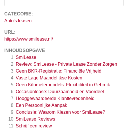
CATEGORIE:
Auto's leasen
URL:
https://www.smilease.nl/
INHOUDSOPGAVE
SmiLease
Review: SmiLease - Private Lease Zonder Zorgen
Geen BKR-Registratie: Financiële Vrijheid
Vaste Lage Maandelijkse Kosten
Geen Kilometerbundels: Flexibiliteit in Gebruik
Occasionlease: Duurzaamheid en Voordeel
Hooggewaardeerde Klanttevredenheid
Een Persoonlijke Aanpak
Conclusie: Waarom Kiezen voor SmiLease?
SmiLease
Reviews
Schrijf een review