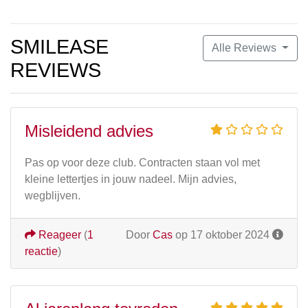
SMILEASE
Alle Reviews
REVIEWS
Misleidend advies
Pas op voor deze club. Contracten staan vol met
kleine lettertjes in jouw nadeel. Mijn advies,
wegblijven.
Reageer
(
1
Door
Cas
op 17 oktober 2024
reactie
)