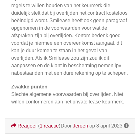
regels te willen houden van het keurmerk die
duidelijk stelt dat bij overlijden het contract kosteloos
beëindigd wordt. Smilease heeft ook geen paragraaf
opgenomen in de voorwaarden voor wat de
afspraken zijn bij overlijden. Kortom bedenk goed
voordat je hiermee een overeenkomst aangaat, dit
kan je duur komen te staan in het geval van
overlijden. Als ik Smilease zou zijn zou ik dit
aanpassen en de klant in bescherming nemen ipv
nabestaanden met een dure rekening op te schepen.
Zwakke punten
Slechte algemene voorwaarden bij overlijden. Niet
willen conformeren aan het private lease keurmerk.
Reageer
(
1 reactie
)
Door
Jeroen
op 8 april 2023