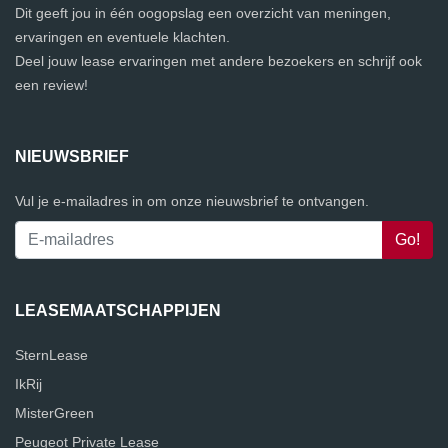
Dit geeft jou in één oogopslag een overzicht van meningen,
ervaringen en eventuele klachten.
Deel jouw lease ervaringen met andere bezoekers en schrijf ook
een review!
NIEUWSBRIEF
Vul je e-mailadres in om onze nieuwsbrief te ontvangen.
LEASEMAATSCHAPPIJEN
SternLease
IkRij
MisterGreen
Peugeot Private Lease