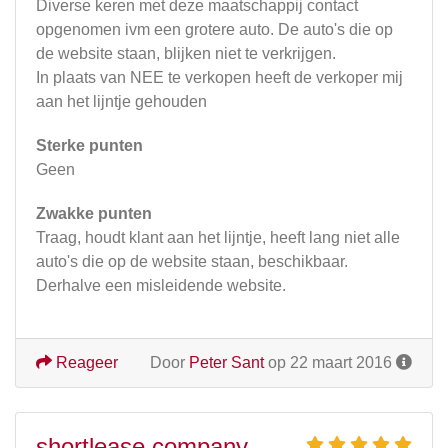
Diverse keren met deze maatschappij contact
opgenomen ivm een grotere auto. De auto's die op
de website staan, blijken niet te verkrijgen.
In plaats van NEE te verkopen heeft de verkoper mij
aan het lijntje gehouden
Sterke punten
Geen
Zwakke punten
Traag, houdt klant aan het lijntje, heeft lang niet alle
auto's die op de website staan, beschikbaar.
Derhalve een misleidende website.
Reageer
Door
Peter Sant
op 22 maart 2016
shortlease company