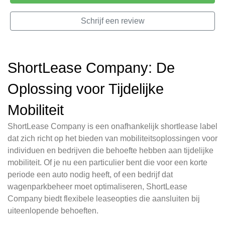
Schrijf een review
ShortLease Company: De
Oplossing voor Tijdelijke
Mobiliteit
ShortLease Company is een onafhankelijk shortlease label
dat zich richt op het bieden van mobiliteitsoplossingen voor
individuen en bedrijven die behoefte hebben aan tijdelijke
mobiliteit. Of je nu een particulier bent die voor een korte
periode een auto nodig heeft, of een bedrijf dat
wagenparkbeheer moet optimaliseren, ShortLease
Company biedt flexibele leaseopties die aansluiten bij
uiteenlopende behoeften.