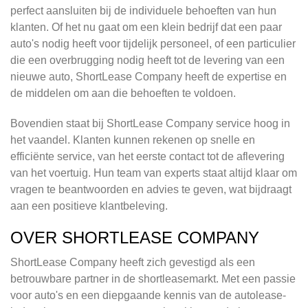
perfect aansluiten bij de individuele behoeften van hun
klanten. Of het nu gaat om een klein bedrijf dat een paar
auto's nodig heeft voor tijdelijk personeel, of een particulier
die een overbrugging nodig heeft tot de levering van een
nieuwe auto, ShortLease Company heeft de expertise en
de middelen om aan die behoeften te voldoen.
Bovendien staat bij ShortLease Company service hoog in
het vaandel. Klanten kunnen rekenen op snelle en
efficiënte service, van het eerste contact tot de aflevering
van het voertuig. Hun team van experts staat altijd klaar om
vragen te beantwoorden en advies te geven, wat bijdraagt
aan een positieve klantbeleving.
OVER SHORTLEASE COMPANY
ShortLease Company heeft zich gevestigd als een
betrouwbare partner in de shortleasemarkt. Met een passie
voor auto's en een diepgaande kennis van de autolease-