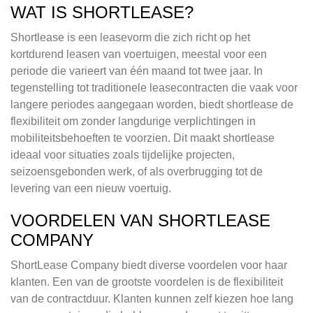
WAT IS SHORTLEASE?
Shortlease is een leasevorm die zich richt op het
kortdurend leasen van voertuigen, meestal voor een
periode die varieert van één maand tot twee jaar. In
tegenstelling tot traditionele leasecontracten die vaak voor
langere periodes aangegaan worden, biedt shortlease de
flexibiliteit om zonder langdurige verplichtingen in
mobiliteitsbehoeften te voorzien. Dit maakt shortlease
ideaal voor situaties zoals tijdelijke projecten,
seizoensgebonden werk, of als overbrugging tot de
levering van een nieuw voertuig.
VOORDELEN VAN SHORTLEASE
COMPANY
ShortLease Company biedt diverse voordelen voor haar
klanten. Een van de grootste voordelen is de flexibiliteit
van de contractduur. Klanten kunnen zelf kiezen hoe lang