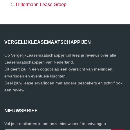
Hiltermann Lease Groep
VERGELIJKLEASEMAATSCHAPPIJEN
Op VergelijkLeasemaatschappijen.nl lees je reviews over alle
Leasemaatschappijen van Nederland.
Dit geeft jou in één oogopslag een overzicht van meningen,
ervaringen en eventuele klachten.
Deel jouw lease ervaringen met andere bezoekers en schrijf ook
een review!
NIEUWSBRIEF
Vul je e-mailadres in om onze nieuwsbrief te ontvangen.