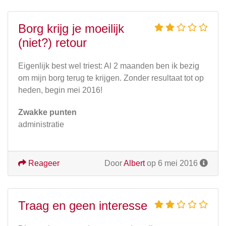
Borg krijg je moeilijk
(niet?) retour
Eigenlijk best wel triest: Al 2 maanden ben ik bezig
om mijn borg terug te krijgen. Zonder resultaat tot op
heden, begin mei 2016!
Zwakke punten
administratie
Reageer
Door
Albert
op 6 mei 2016
Traag en geen interesse