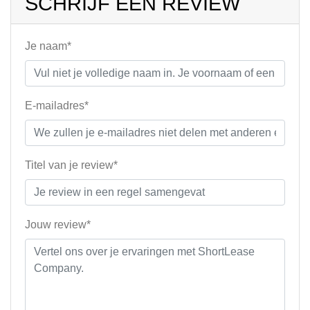
SCHRIJF EEN REVIEW
Je naam*
E-mailadres*
Titel van je review*
Jouw review*