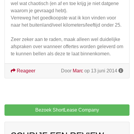
wel wat chaotisch (en af en toe krijg je niet datgene
waarom je gevraagd hebt).
Verreweg het goedkoopste wat ik kon vinden voor
naar het buitenland/veel kilometers/leeftijd onder 25.
Zeer zeker aan te raden, maak alleen wel duidelijke
afspraken over wanneer offertes worden geleverd om
te kunnen bellen als deze te laat binnenkomen.
Reageer
Door
Marc
op 13 juni 2014
Bezoek ShortLease Company