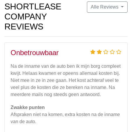
SHORTLEASE
Alle Reviews
COMPANY
REVIEWS
Onbetrouwbaar
Na de inname van de auto ben ik mijn borg compleet
kwijt. Helaas kwamen er opeens allemaal kosten bij.
Niet mee in ze in zee gaan. Het kost achteraf veel te
veel plus de kosten die ze bereken na inname. Na
meerdere mails nog steeds geen antwoord.
Zwakke punten
Afspraken niet na komen, extra kosten na de inname
van de auto.