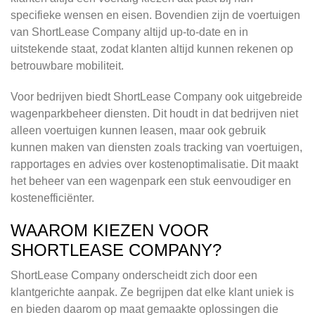
specifieke wensen en eisen. Bovendien zijn de voertuigen
van ShortLease Company altijd up-to-date en in
uitstekende staat, zodat klanten altijd kunnen rekenen op
betrouwbare mobiliteit.
Voor bedrijven biedt ShortLease Company ook uitgebreide
wagenparkbeheer diensten. Dit houdt in dat bedrijven niet
alleen voertuigen kunnen leasen, maar ook gebruik
kunnen maken van diensten zoals tracking van voertuigen,
rapportages en advies over kostenoptimalisatie. Dit maakt
het beheer van een wagenpark een stuk eenvoudiger en
kostenefficiënter.
WAAROM KIEZEN VOOR
SHORTLEASE COMPANY?
ShortLease Company onderscheidt zich door een
klantgerichte aanpak. Ze begrijpen dat elke klant uniek is
en bieden daarom op maat gemaakte oplossingen die