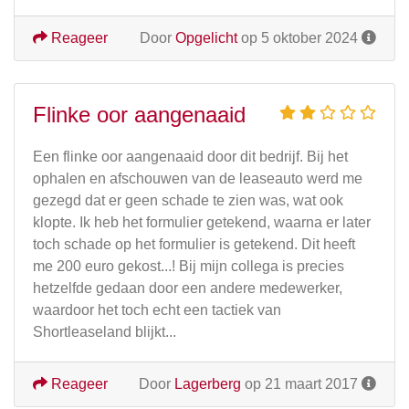
Reageer
Door
Opgelicht
op 5 oktober 2024
Flinke oor aangenaaid
Een flinke oor aangenaaid door dit bedrijf. Bij het
ophalen en afschouwen van de leaseauto werd me
gezegd dat er geen schade te zien was, wat ook
klopte. Ik heb het formulier getekend, waarna er later
toch schade op het formulier is getekend. Dit heeft
me 200 euro gekost...! Bij mijn collega is precies
hetzelfde gedaan door een andere medewerker,
waardoor het toch echt een tactiek van
Shortleaseland blijkt...
Reageer
Door
Lagerberg
op 21 maart 2017