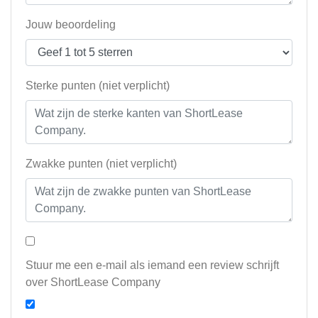
Jouw beoordeling
Sterke punten (niet verplicht)
Zwakke punten (niet verplicht)
Stuur me een e-mail als iemand een review schrijft
over ShortLease Company