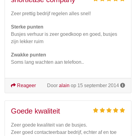
Zeer prettig bedrijf regelen alles snel!
Sterke punten
Busjes verhuur is zeer goedkoop en goed, busjes
zijn lekker ruim
Zwakke punten
Soms lang wachten aan telefoon..
Reageer
Door
alain
op 15 september 2014
Goede kwaliteit
Zeer goede kwaliteit van de busjes.
Zeer goed contacteerbaar bedrijf, echter af en toe