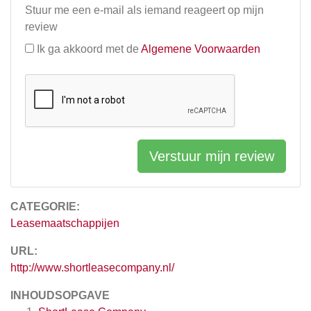
Stuur me een e-mail als iemand reageert op mijn
review
Ik ga akkoord met de
Algemene Voorwaarden
Verstuur mijn review
CATEGORIE:
Leasemaatschappijen
URL:
http://www.shortleasecompany.nl/
INHOUDSOPGAVE