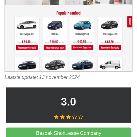
Laatste update: 13 november 2024
3.0
Bezoek ShortLease Company