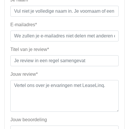
E-mailadres*
Titel van je review*
Jouw review*
Jouw beoordeling