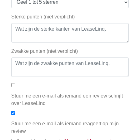
Sterke punten (niet verplicht)
Zwakke punten (niet verplicht)
Stuur me een e-mail als iemand een review schrijft
over LeaseLinq
Stuur me een e-mail als iemand reageert op mijn
review