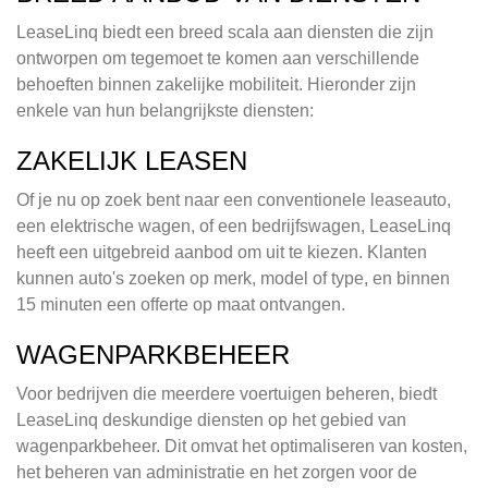
LeaseLinq biedt een breed scala aan diensten die zijn
ontworpen om tegemoet te komen aan verschillende
behoeften binnen zakelijke mobiliteit. Hieronder zijn
enkele van hun belangrijkste diensten:
ZAKELIJK LEASEN
Of je nu op zoek bent naar een conventionele leaseauto,
een elektrische wagen, of een bedrijfswagen, LeaseLinq
heeft een uitgebreid aanbod om uit te kiezen. Klanten
kunnen auto's zoeken op merk, model of type, en binnen
15 minuten een offerte op maat ontvangen.
WAGENPARKBEHEER
Voor bedrijven die meerdere voertuigen beheren, biedt
LeaseLinq deskundige diensten op het gebied van
wagenparkbeheer. Dit omvat het optimaliseren van kosten,
het beheren van administratie en het zorgen voor de