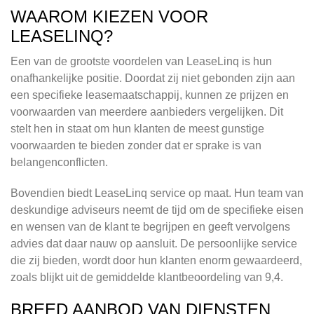
WAAROM KIEZEN VOOR
LEASELINQ?
Een van de grootste voordelen van LeaseLinq is hun
onafhankelijke positie. Doordat zij niet gebonden zijn aan
een specifieke leasemaatschappij, kunnen ze prijzen en
voorwaarden van meerdere aanbieders vergelijken. Dit
stelt hen in staat om hun klanten de meest gunstige
voorwaarden te bieden zonder dat er sprake is van
belangenconflicten.
Bovendien biedt LeaseLinq service op maat. Hun team van
deskundige adviseurs neemt de tijd om de specifieke eisen
en wensen van de klant te begrijpen en geeft vervolgens
advies dat daar nauw op aansluit. De persoonlijke service
die zij bieden, wordt door hun klanten enorm gewaardeerd,
zoals blijkt uit de gemiddelde klantbeoordeling van 9,4.
BREED AANBOD VAN DIENSTEN