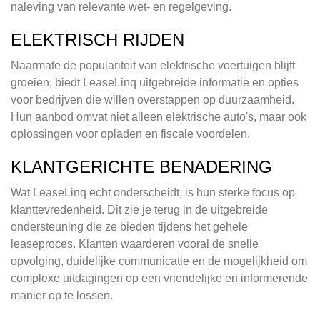
naleving van relevante wet- en regelgeving.
ELEKTRISCH RIJDEN
Naarmate de populariteit van elektrische voertuigen blijft
groeien, biedt LeaseLinq uitgebreide informatie en opties
voor bedrijven die willen overstappen op duurzaamheid.
Hun aanbod omvat niet alleen elektrische auto's, maar ook
oplossingen voor opladen en fiscale voordelen.
KLANTGERICHTE BENADERING
Wat LeaseLinq echt onderscheidt, is hun sterke focus op
klanttevredenheid. Dit zie je terug in de uitgebreide
ondersteuning die ze bieden tijdens het gehele
leaseproces. Klanten waarderen vooral de snelle
opvolging, duidelijke communicatie en de mogelijkheid om
complexe uitdagingen op een vriendelijke en informerende
manier op te lossen.