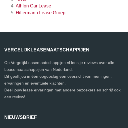
Athlon Car Lease
Hiltermann Lease Groep
VERGELIJKLEASEMAATSCHAPPIJEN
Op VergelijkLeasemaatschappijen.nl lees je reviews over alle
Leasemaatschappijen van Nederland.
Dit geeft jou in één oogopslag een overzicht van meningen,
ervaringen en eventuele klachten.
Deel jouw lease ervaringen met andere bezoekers en schrijf ook
een review!
NIEUWSBRIEF