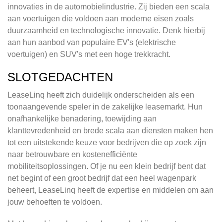
innovaties in de automobielindustrie. Zij bieden een scala
aan voertuigen die voldoen aan moderne eisen zoals
duurzaamheid en technologische innovatie. Denk hierbij
aan hun aanbod van populaire EV's (elektrische
voertuigen) en SUV's met een hoge trekkracht.
SLOTGEDACHTEN
LeaseLinq heeft zich duidelijk onderscheiden als een
toonaangevende speler in de zakelijke leasemarkt. Hun
onafhankelijke benadering, toewijding aan
klanttevredenheid en brede scala aan diensten maken hen
tot een uitstekende keuze voor bedrijven die op zoek zijn
naar betrouwbare en kostenefficiënte
mobiliteitsoplossingen. Of je nu een klein bedrijf bent dat
net begint of een groot bedrijf dat een heel wagenpark
beheert, LeaseLinq heeft de expertise en middelen om aan
jouw behoeften te voldoen.