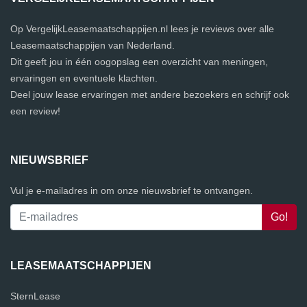
Op VergelijkLeasemaatschappijen.nl lees je reviews over alle
Leasemaatschappijen van Nederland.
Dit geeft jou in één oogopslag een overzicht van meningen,
ervaringen en eventuele klachten.
Deel jouw lease ervaringen met andere bezoekers en schrijf ook
een review!
NIEUWSBRIEF
Vul je e-mailadres in om onze nieuwsbrief te ontvangen.
LEASEMAATSCHAPPIJEN
SternLease