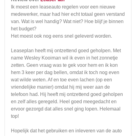
Ik moest een leaseauto regelen voor een nieuwe
medewerker, maar had hier echt totaal geen verstand
van. Wat is wel handig? Wat niet? Hoe blijf je binnen
het budget?
Het moest ook nog eens snel geleverd worden.
Leaseplan heeft mij ontzettend goed geholpen. Met
name Wesley Kooiman wil ik even in het zonnetje
zetten. Geen vraag was te gek voor hem en ik kon
hem 3 keer per dag bellen, omdat ik toch nog even
wat wilde weten. Af en toe even lachen (op een
vriendelijke manier) omdat hij mij weer aan de
telefoon had. Hij heeft mij ontzettend goed geholpen
en zelf alles geregeld. Heel goed meegedacht en
ervoor gezorgd dat alles snel ging lopen. Helemaal
top!
Hopelijk dat het gebruiken en inleveren van de auto