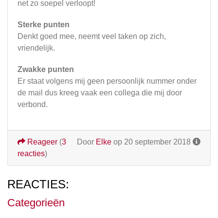
net zo soepel verloopt!
Sterke punten
Denkt goed mee, neemt veel taken op zich,
vriendelijk.
Zwakke punten
Er staat volgens mij geen persoonlijk nummer onder
de mail dus kreeg vaak een collega die mij door
verbond.
Reageer
(
3
Door
Elke
op 20 september 2018
reacties
)
REACTIES:
Categorieën