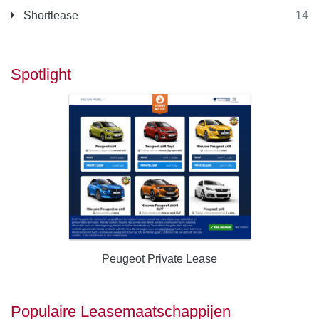
Shortlease
14
Spotlight
Peugeot Private Lease
Populaire Leasemaatschappijen