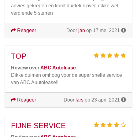
advies gekregen en komt duidelijk over. dikke wel
verdiende 5 sterren
Reageer
Door
jan
op 17 mei 2021
TOP
Review over
ABC Autolease
Dikke duimen omhoog voor de super snelle service
van ABC Auutolease!!
Reageer
Door
lars
op 23 april 2021
FIJNE SERVICE