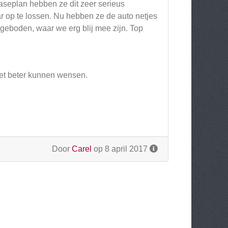
easeplan hebben ze dit zeer serieus
ar op te lossen. Nu hebben ze de auto netjes
geboden, waar we erg blij mee zijn. Top
niet beter kunnen wensen.
Door
Carel
op 8 april 2017