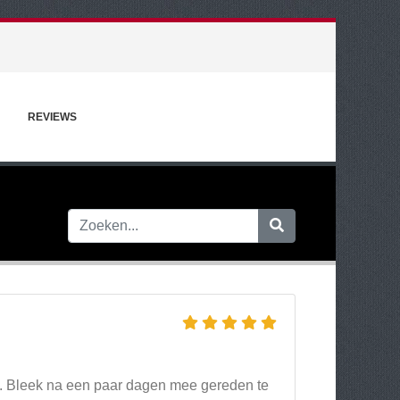
REVIEWS
. Bleek na een paar dagen mee gereden te