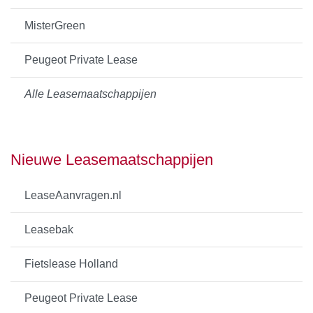
MisterGreen
Peugeot Private Lease
Alle Leasemaatschappijen
Nieuwe Leasemaatschappijen
LeaseAanvragen.nl
Leasebak
Fietslease Holland
Peugeot Private Lease