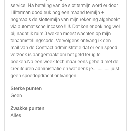
service. Na betaling van de slot termijn word er door
Hilterman doodleuk nog een maand termijn +
nogmaals de slottermijn van mijn rekening afgeboekt
via automatische incasso !!!!!. Dat kon er ook nog wel
bij nadat ik ruim 3 weken moest wachten op mijn
tenaamstellingscode. Vervolgens ontvang ik een
mail van de Contract-administratie dat er een spoed
verzoek is aangemaakt om het geld terug te
boeken.Na een week toch maar eens gebeld met de
crediteuren administratie en wat denk je...............juist
geen spoedopdracht ontvangen.
Sterke punten
Geen
Zwakke punten
Alles