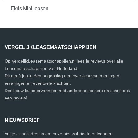
Ekris Mini leasen
VERGELIJKLEASEMAATSCHAPPIJEN
Op VergelijkLeasemaatschappijen.nl lees je reviews over alle
Leasemaatschappijen van Nederland.
Dit geeft jou in één oogopslag een overzicht van meningen,
ervaringen en eventuele klachten.
Deel jouw lease ervaringen met andere bezoekers en schrijf ook
een review!
NIEUWSBRIEF
Vul je e-mailadres in om onze nieuwsbrief te ontvangen.