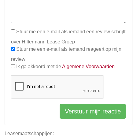
Stuur me een e-mail als iemand een review schrijft
over Hiltermann Lease Groep
Stuur me een e-mail als iemand reageert op mijn
review
Ik ga akkoord met de
Algemene Voorwaarden
Verstuur mijn reactie
Leasemaatschappijen: