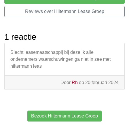
Reviews over Hiltermann Lease Groep
1 reactie
Slecht leasemaatschappij bij deze ik alle
ondernemers waarschuwingen ga niet in zee met
hiltermann leas
Door
Rh
op 20 februari 2024
Bezoek Hiltermann Lease Groep