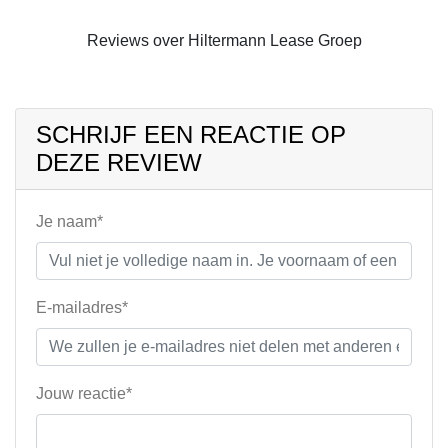
Reviews over Hiltermann Lease Groep
SCHRIJF EEN REACTIE OP
DEZE REVIEW
Je naam*
E-mailadres*
Jouw reactie*