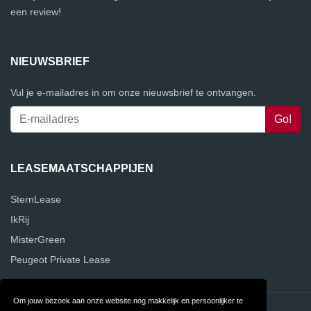
een review!
NIEUWSBRIEF
Vul je e-mailadres in om onze nieuwsbrief te ontvangen.
LEASEMAATSCHAPPIJEN
SternLease
IkRij
MisterGreen
Peugeot Private Lease
Om jouw bezoek aan onze website nog makkelijk en persoonlijker te