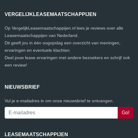
VERGELIJKLEASEMAATSCHAPPIJEN
Op VergelijkLeasemaatschappijen.nl lees je reviews over alle
Leasemaatschappijen van Nederland.
Dit geeft jou in één oogopslag een overzicht van meningen,
ervaringen en eventuele klachten.
Deel jouw lease ervaringen met andere bezoekers en schrijf ook
een review!
NIEUWSBRIEF
Vul je e-mailadres in om onze nieuwsbrief te ontvangen.
LEASEMAATSCHAPPIJEN