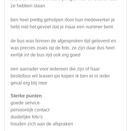
ze hebben staan
ben heel prettig geholpen door hun medewerker je
hebt niet het gevoel dat je maar een nummer bent
de bus was binnen de afgesproken tijd geleverd en
was precies zoals op de foto. ze zijn daar dus heel
eerlijk in! de bus rijd ook erg goed
een aanrader voor iedereen die zijn of haar
bestelbus wil leasen ipv kopen ik ben er in ieder
geval erg blij mee
Sterke punten
goede service
persoonlijk contact
duidelijke foto's
houden zich aan de afspraken