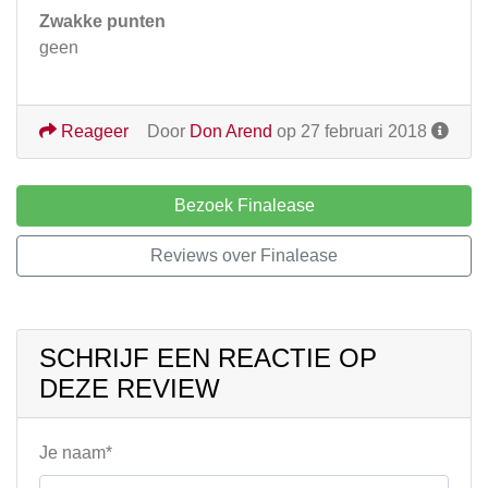
Zwakke punten
geen
Reageer
Door
Don Arend
op 27 februari 2018
Bezoek Finalease
Reviews over Finalease
SCHRIJF EEN REACTIE OP
DEZE REVIEW
Je naam*