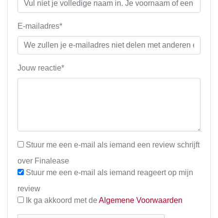
E-mailadres*
Jouw reactie*
Stuur me een e-mail als iemand een review schrijft
over Finalease
Stuur me een e-mail als iemand reageert op mijn
review
Ik ga akkoord met de
Algemene Voorwaarden