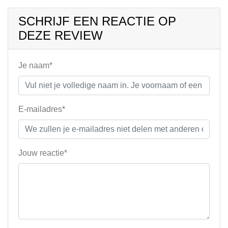
SCHRIJF EEN REACTIE OP
DEZE REVIEW
Je naam*
E-mailadres*
Jouw reactie*