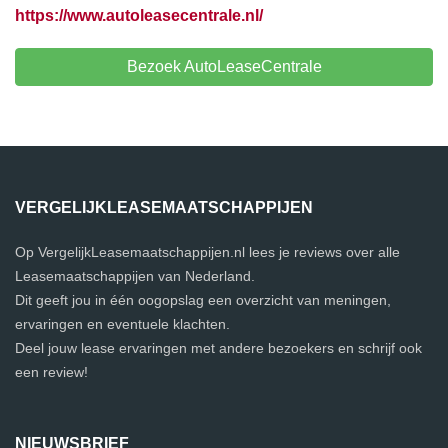
https://www.autoleasecentrale.nl/
Bezoek AutoLeaseCentrale
VERGELIJKLEASEMAATSCHAPPIJEN
Op VergelijkLeasemaatschappijen.nl lees je reviews over alle
Leasemaatschappijen van Nederland.
Dit geeft jou in één oogopslag een overzicht van meningen,
ervaringen en eventuele klachten.
Deel jouw lease ervaringen met andere bezoekers en schrijf ook
een review!
NIEUWSBRIEF