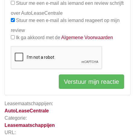
Stuur me een e-mail als iemand een review schrijft
over AutoLeaseCentrale
Stuur me een e-mail als iemand reageert op mijn
review
Ik ga akkoord met de
Algemene Voorwaarden
Verstuur mijn reactie
Leasemaatschappijen:
AutoLeaseCentrale
Categorie:
Leasemaatschappijen
URL: