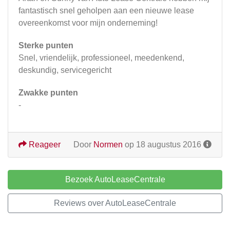
fantastisch snel geholpen aan een nieuwe lease
overeenkomst voor mijn onderneming!
Sterke punten
Snel, vriendelijk, professioneel, meedenkend,
deskundig, servicegericht
Zwakke punten
-
Reageer
Door
Normen
op 18 augustus 2016
Bezoek AutoLeaseCentrale
Reviews over AutoLeaseCentrale