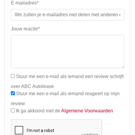
E-mailadres*
Jouw reactie*
Stuur me een e-mail als iemand een review schrijft
over ABC Autolease
Stuur me een e-mail als iemand reageert op mijn
review
Ik ga akkoord met de
Algemene Voorwaarden