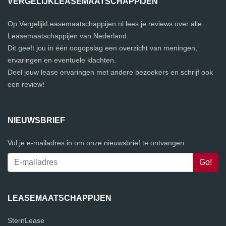
VERGELIJKLEASEMAATSCHAPPIJEN
Op VergelijkLeasemaatschappijen.nl lees je reviews over alle
Leasemaatschappijen van Nederland.
Dit geeft jou in één oogopslag een overzicht van meningen,
ervaringen en eventuele klachten.
Deel jouw lease ervaringen met andere bezoekers en schrijf ook
een review!
NIEUWSBRIEF
Vul je e-mailadres in om onze nieuwsbrief te ontvangen.
LEASEMAATSCHAPPIJEN
SternLease