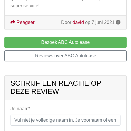
super service!
Reageer
Door
david
op 7 juni 2021
Bezoek ABC Autolease
Reviews over ABC Autolease
SCHRIJF EEN REACTIE OP
DEZE REVIEW
Je naam*