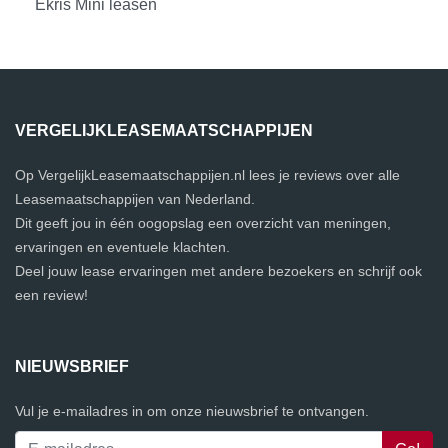
Ekris Mini leasen
VERGELIJKLEASEMAATSCHAPPIJEN
Op VergelijkLeasemaatschappijen.nl lees je reviews over alle
Leasemaatschappijen van Nederland.
Dit geeft jou in één oogopslag een overzicht van meningen,
ervaringen en eventuele klachten.
Deel jouw lease ervaringen met andere bezoekers en schrijf ook
een review!
NIEUWSBRIEF
Vul je e-mailadres in om onze nieuwsbrief te ontvangen.