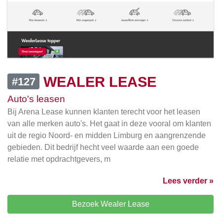
WEALER LEASE
#127
Auto's leasen
Bij Arena Lease kunnen klanten terecht voor het leasen
van alle merken auto's. Het gaat in deze vooral om klanten
uit de regio Noord- en midden Limburg en aangrenzende
gebieden. Dit bedrijf hecht veel waarde aan een goede
relatie met opdrachtgevers, m
Lees verder »
Bezoek Wealer Lease