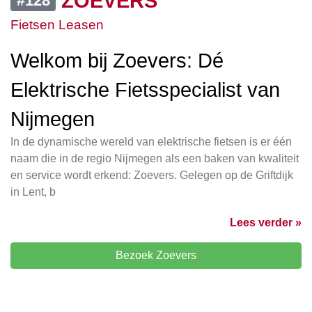
ZOEVERS
#128
Fietsen Leasen
Welkom bij Zoevers: Dé
Elektrische Fietsspecialist van
Nijmegen
In de dynamische wereld van elektrische fietsen is er één
naam die in de regio Nijmegen als een baken van kwaliteit
en service wordt erkend: Zoevers. Gelegen op de Griftdijk
in Lent, b
Lees verder »
Bezoek Zoevers