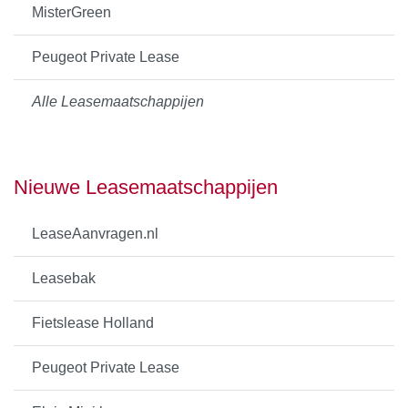
MisterGreen
Peugeot Private Lease
Alle Leasemaatschappijen
Nieuwe Leasemaatschappijen
LeaseAanvragen.nl
Leasebak
Fietslease Holland
Peugeot Private Lease