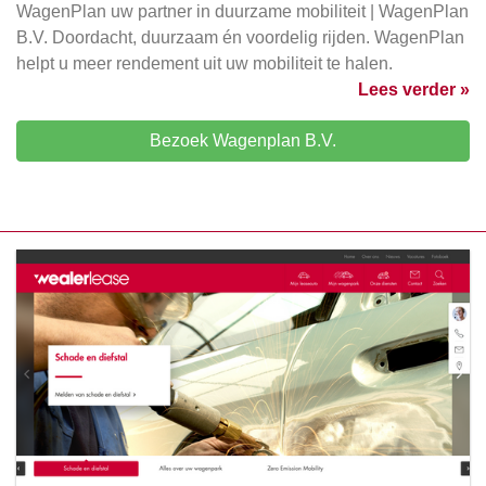
WagenPlan uw partner in duurzame mobiliteit | WagenPlan
B.V. Doordacht, duurzaam én voordelig rijden. WagenPlan
helpt u meer rendement uit uw mobiliteit te halen.
Lees verder »
Bezoek Wagenplan B.V.