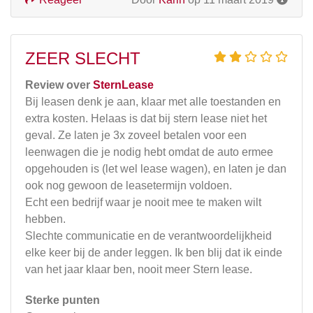
ZEER SLECHT
Review over
SternLease
Bij leasen denk je aan, klaar met alle toestanden en
extra kosten. Helaas is dat bij stern lease niet het
geval. Ze laten je 3x zoveel betalen voor een
leenwagen die je nodig hebt omdat de auto ermee
opgehouden is (let wel lease wagen), en laten je dan
ook nog gewoon de leasetermijn voldoen.
Echt een bedrijf waar je nooit mee te maken wilt
hebben.
Slechte communicatie en de verantwoordelijkheid
elke keer bij de ander leggen. Ik ben blij dat ik einde
van het jaar klaar ben, nooit meer Stern lease.
Sterke punten