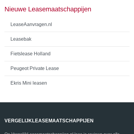
Nieuwe Leasemaatschappijen
LeaseAanvragen.nl
Leasebak
Fietslease Holland
Peugeot Private Lease
Ekris Mini leasen
VERGELIJKLEASEMAATSCHAPPIJEN