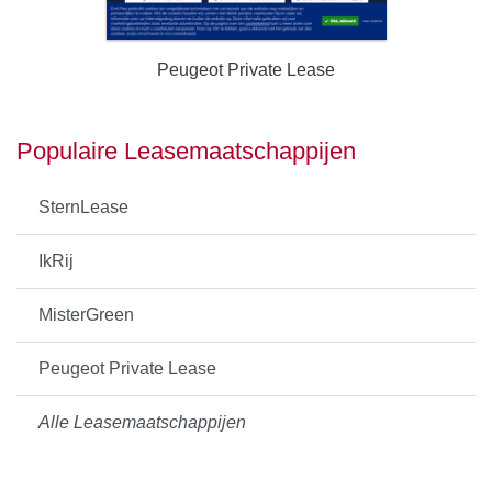
Peugeot Private Lease
Populaire Leasemaatschappijen
SternLease
IkRij
MisterGreen
Peugeot Private Lease
Alle Leasemaatschappijen