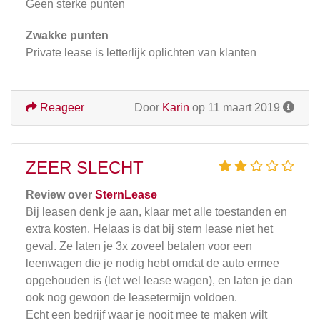
Geen sterke punten
Zwakke punten
Private lease is letterlijk oplichten van klanten
Reageer
Door
Karin
op 11 maart 2019
ZEER SLECHT
Review over
SternLease
Bij leasen denk je aan, klaar met alle toestanden en
extra kosten. Helaas is dat bij stern lease niet het
geval. Ze laten je 3x zoveel betalen voor een
leenwagen die je nodig hebt omdat de auto ermee
opgehouden is (let wel lease wagen), en laten je dan
ook nog gewoon de leasetermijn voldoen.
Echt een bedrijf waar je nooit mee te maken wilt