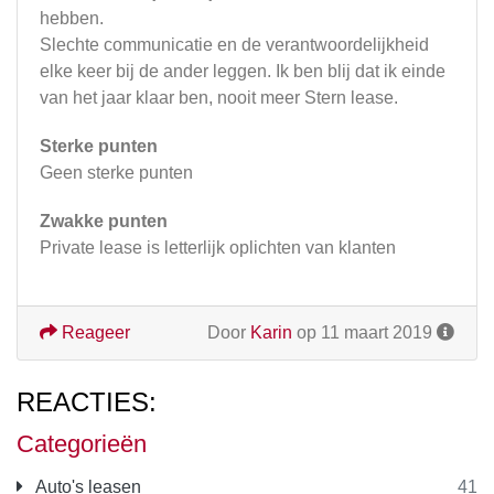
hebben.
Slechte communicatie en de verantwoordelijkheid
elke keer bij de ander leggen. Ik ben blij dat ik einde
van het jaar klaar ben, nooit meer Stern lease.
Sterke punten
Geen sterke punten
Zwakke punten
Private lease is letterlijk oplichten van klanten
Reageer
Door
Karin
op 11 maart 2019
REACTIES:
Categorieën
Auto's leasen
41