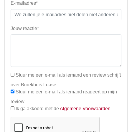
E-mailadres*
Jouw reactie*
Stuur me een e-mail als iemand een review schrijft
over Broekhuis Lease
Stuur me een e-mail als iemand reageert op mijn
review
Ik ga akkoord met de
Algemene Voorwaarden